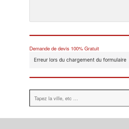
Demande de devis 100% Gratuit
Erreur lors du chargement du formulaire