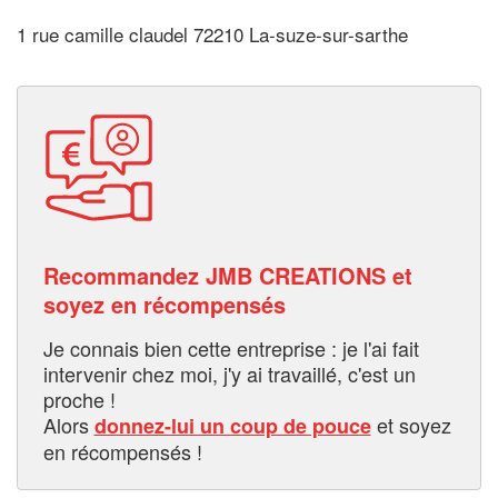
1 rue camille claudel 72210 La-suze-sur-sarthe
Recommandez JMB CREATIONS et
soyez en récompensés
Je connais bien cette entreprise : je l'ai fait
intervenir chez moi, j'y ai travaillé, c'est un
proche !
Alors
et soyez
donnez-lui un coup de pouce
en récompensés !