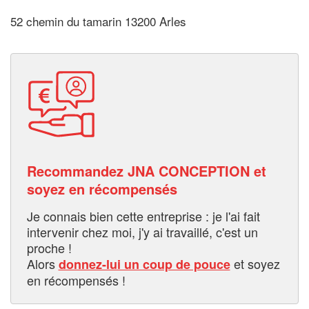
52 chemin du tamarin 13200 Arles
Recommandez JNA CONCEPTION et
soyez en récompensés
Je connais bien cette entreprise : je l'ai fait
intervenir chez moi, j'y ai travaillé, c'est un
proche !
Alors
et soyez
donnez-lui un coup de pouce
en récompensés !