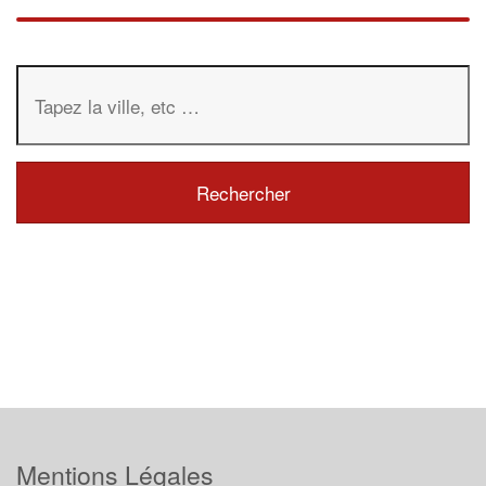
Mentions Légales