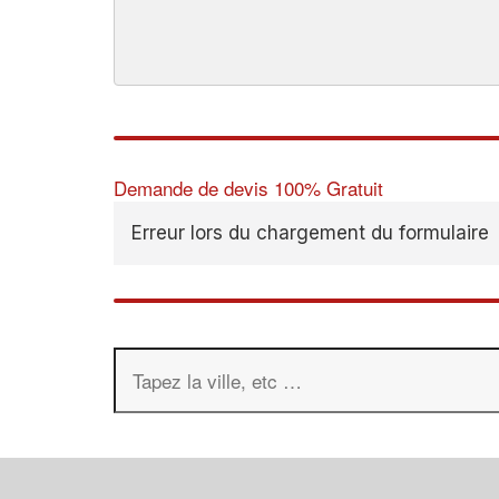
Demande de devis 100% Gratuit
Erreur lors du chargement du formulaire