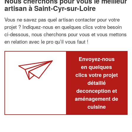
Nous cherchons pour vous le meilleur
artisan à Saint-Cyr-sur-Loire
Vous ne savez pas quel artisan contacter pour votre
projet ? Indiquez-nous en quelques clics votre besoin
ci-dessous, nous cherchons pour vous et vous mettons
en relation avec le pro qu’il vous faut !
Envoyez-nous
en quelques
clics votre projet
détaillé
deconception et
aménagement de
cuisine