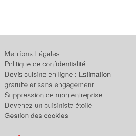
Mentions Légales
Politique de confidentialité
Devis cuisine en ligne : Estimation
gratuite et sans engagement
Suppression de mon entreprise
Devenez un cuisiniste étoilé
Gestion des cookies