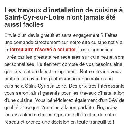
Les travaux d'installation de cuisine à
Saint-Cyr-sur-Loire n'ont jamais été
aussi faciles
Envie d'un devis gratuit et sans engagement ? Faites
une demande directement sur notre site cuisine.net via
le
. Les diagnostics
formulaire réservé à cet effet
livrés par les prestataires recensés sur cuisine.net sont
personnalisés. Ils tiennent compte de vos besoins ainsi
que la situation de votre logement. Notre service vous
met en lien avec les professionnels spécialisés en
cuisine à Saint-Cyr-sur-Loire. Des prix très intéressants
vous seront ainsi garantis pour les travaux d'installation
d'une cuisine. Vous bénéficierez également d'un SAV de
qualité ainsi que d'une installation parfaite. Regardez
les avis clients des entreprises adhérentes de notre
réseau et prenez une décision en toute tranquillité !