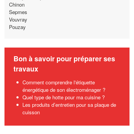
Chinon
Sepmes
Vouvray
Pouzay
Bon à savoir pour préparer ses
travaux
Comment comprendre l'étiquette
énergétique de son électroménager ?
Quel type de hotte pour ma cuisine ?
Les produits d’entretien pour sa plaque de
cuisson