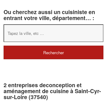
Ou cherchez aussi un cuisiniste en
entrant votre ville, département… :
2 entreprises deconception et
aménagement de cuisine à Saint-Cyr-
sur-Loire (37540)