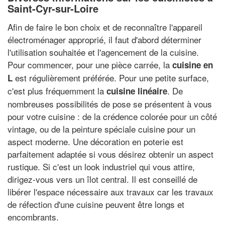
Saint-Cyr-sur-Loire
Afin de faire le bon choix et de reconnaître l'appareil
électroménager approprié, il faut d'abord déterminer
l'utilisation souhaitée et l'agencement de la cuisine.
Pour commencer, pour une pièce carrée, la
cuisine en
est régulièrement préférée. Pour une petite surface,
L
c'est plus fréquemment la
. De
cuisine linéaire
nombreuses possibilités de pose se présentent à vous
pour votre cuisine : de la crédence colorée pour un côté
vintage, ou de la peinture spéciale cuisine pour un
aspect moderne. Une décoration en poterie est
parfaitement adaptée si vous désirez obtenir un aspect
rustique. Si c'est un look industriel qui vous attire,
dirigez-vous vers un îlot central. Il est conseillé de
libérer l'espace nécessaire aux travaux car les travaux
de réfection d'une cuisine peuvent être longs et
encombrants.