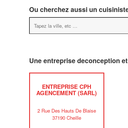
Ou cherchez aussi un cuisiniste
Une entreprise deconception et
ENTREPRISE CPH
AGENCEMENT (SARL)
2 Rue Des Hauts De Blaise
37190 Cheille