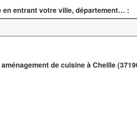
 en entrant votre ville, département… :
 aménagement de cuisine à Cheille (3719