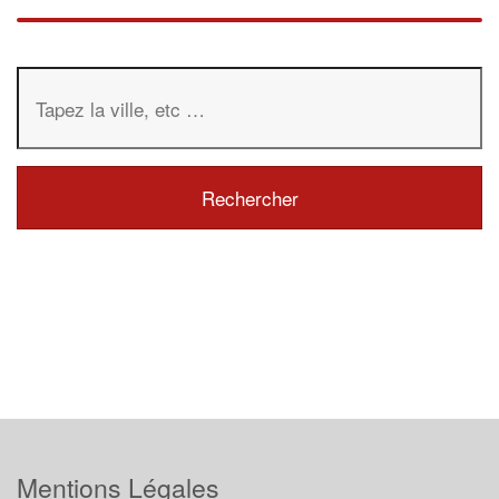
Mentions Légales