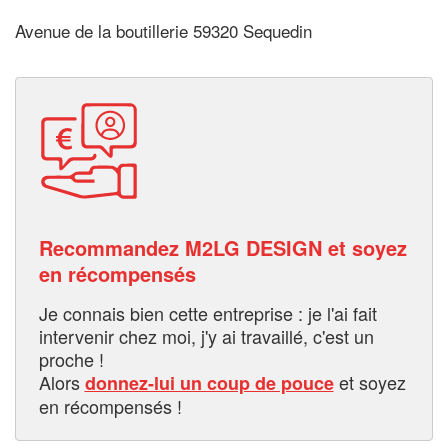
Avenue de la boutillerie 59320 Sequedin
Recommandez M2LG DESIGN et soyez
en récompensés
Je connais bien cette entreprise : je l'ai fait
intervenir chez moi, j'y ai travaillé, c'est un
proche !
Alors
et soyez
donnez-lui un coup de pouce
en récompensés !