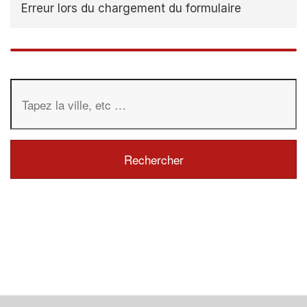
Erreur lors du chargement du formulaire