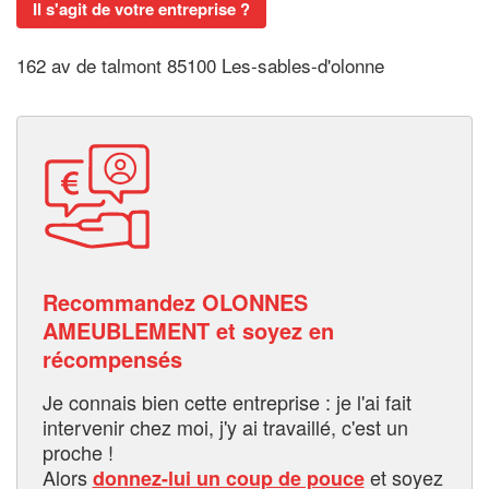
Il s'agit de votre entreprise ?
162 av de talmont 85100 Les-sables-d'olonne
Recommandez OLONNES
AMEUBLEMENT et soyez en
récompensés
Je connais bien cette entreprise : je l'ai fait
intervenir chez moi, j'y ai travaillé, c'est un
proche !
Alors
et soyez
donnez-lui un coup de pouce