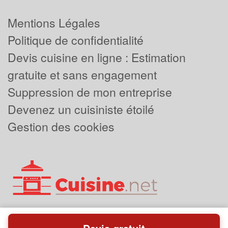
Mentions Légales
Politique de confidentialité
Devis cuisine en ligne : Estimation
gratuite et sans engagement
Suppression de mon entreprise
Devenez un cuisiniste étoilé
Gestion des cookies