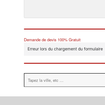
Demande de devis 100% Gratuit
Erreur lors du chargement du formulaire