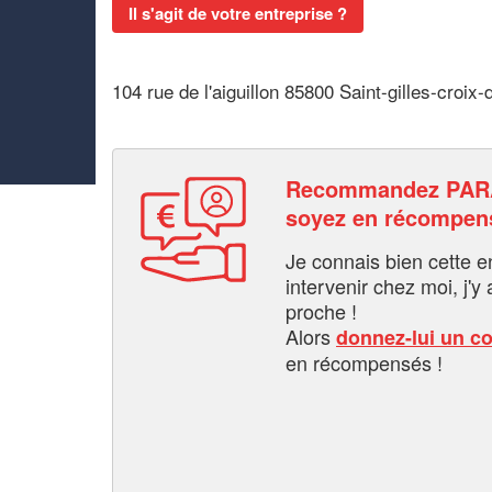
Il s'agit de votre entreprise ?
104 rue de l'aiguillon 85800 Saint-gilles-croix-
Recommandez PARA
soyez en récompen
Je connais bien cette entr
intervenir chez moi, j'y a
proche !
Alors
donnez-lui un c
en récompensés !