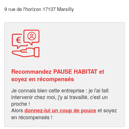
9 rue de l'horizon 17137 Marsilly
Recommandez PAUSE HABITAT et
soyez en récompensés
Je connais bien cette entreprise : je l'ai fait
intervenir chez moi, j'y ai travaillé, c'est un
proche !
Alors
et soyez
donnez-lui un coup de pouce
en récompensés !