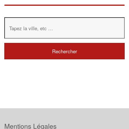
Mentions Légales