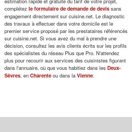
estimation rapide et gratuite du tarif de votre projet,
complétez
sans
le formulaire de demande de devis
engagement directement sur cuisine.net. Le diagnostic
des travaux à effectuer dans votre domicile est le
premier service proposé par les prestataires référencés
sur cuisine.net. Si vous avez du mal à prendre une
décision, consultez les avis clients écrits sur les profils
des spécialistes du réseau Plus que Pro. N'attendez
plus pour recourir aux services des cuisinistes figurant
dans l'annuaire, où que vous habitiez dans les
Deux-
, en
ou dans la
.
Sèvres
Charente
Vienne