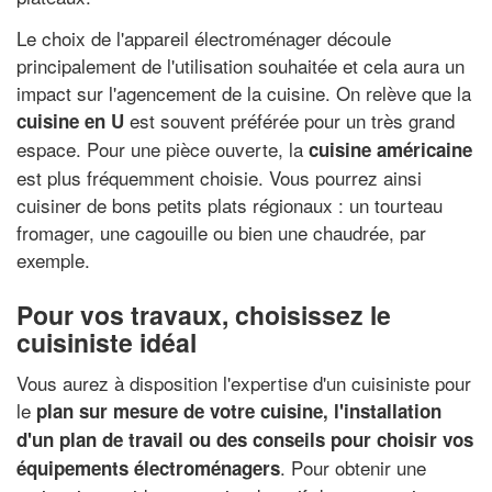
Le choix de l'appareil électroménager découle
principalement de l'utilisation souhaitée et cela aura un
impact sur l'agencement de la cuisine. On relève que la
est souvent préférée pour un très grand
cuisine en U
espace. Pour une pièce ouverte, la
cuisine américaine
est plus fréquemment choisie. Vous pourrez ainsi
cuisiner de bons petits plats régionaux : un tourteau
fromager, une cagouille ou bien une chaudrée, par
exemple.
Pour vos travaux, choisissez le
cuisiniste idéal
Vous aurez à disposition l'expertise d'un cuisiniste pour
le
plan sur mesure de votre cuisine
, l'
installation
d'un plan de travail
ou des
conseils pour choisir vos
. Pour obtenir une
équipements électroménagers