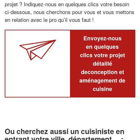
projet ? Indiquez-nous en quelques clics votre besoin
ci-dessous, nous cherchons pour vous et vous mettons
en relation avec le pro qu’il vous faut !
Envoyez-nous
en quelques
clics votre projet
détaillé
deconception et
aménagement de
cuisine
Ou cherchez aussi un cuisiniste en
entrant votre ville, département… :