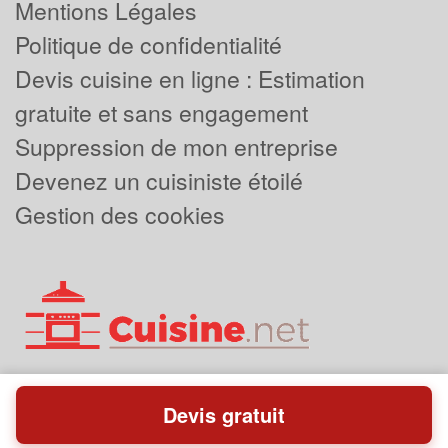
Mentions Légales
Politique de confidentialité
Devis cuisine en ligne : Estimation
gratuite et sans engagement
Suppression de mon entreprise
Devenez un cuisiniste étoilé
Gestion des cookies
Devis gratuit
Powered by
Plus que pro