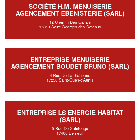
SOCIÉTÉ H.M. MENUISERIE
AGENCEMENT EBENISTERIE (SARL)
12 Chemin Des Gallais
17810 Saint-Georges-des-Coteaux
ENTREPRISE MENUISERIE
AGENCEMENT BOUDET BRUNO (SARL)
4 Rue De La Bichonne
17230 Saint-Ouen-d'Aunis
ENTREPRISE LS ENERGIE HABITAT
(SARL)
9 Rue De Saintonge
17460 Berneuil