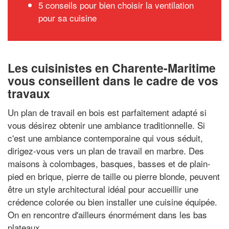
5 conseils pour bien choisir la ventilation
pour sa cuisine
Les cuisinistes en Charente-Maritime
vous conseillent dans le cadre de vos
travaux
Un plan de travail en bois est parfaitement adapté si
vous désirez obtenir une ambiance traditionnelle. Si
c'est une ambiance contemporaine qui vous séduit,
dirigez-vous vers un plan de travail en marbre. Des
maisons à colombages, basques, basses et de plain-
pied en brique, pierre de taille ou pierre blonde, peuvent
être un style architectural idéal pour accueillir une
crédence colorée ou bien installer une cuisine équipée.
On en rencontre d'ailleurs énormément dans les bas
plateaux.