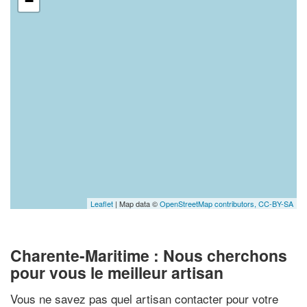
−
Leaflet
| Map data ©
OpenStreetMap contributors,
CC-BY-SA
Charente-Maritime : Nous cherchons
pour vous le meilleur artisan
Vous ne savez pas quel artisan contacter pour votre