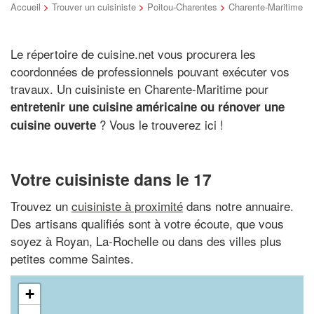
Accueil
>
Trouver un cuisiniste
>
Poitou-Charentes
>
Charente-Maritime
Le répertoire de cuisine.net vous procurera les
coordonnées de professionnels pouvant exécuter vos
travaux. Un cuisiniste en Charente-Maritime pour
entretenir une cuisine américaine ou rénover une
? Vous le trouverez ici !
cuisine ouverte
Votre cuisiniste dans le 17
Trouvez un
cuisiniste à proximité
dans notre annuaire.
Des artisans qualifiés sont à votre écoute, que vous
soyez à Royan, La-Rochelle ou dans des villes plus
petites comme Saintes.
+