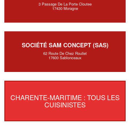
3 Passage De La Porte Cloutee
17430 Moragne
SOCIÉTÉ SAM CONCEPT (SAS)
62 Route De Chez Roullet
17600 Sablonceaux
CHARENTE-MARITIME : TOUS LES
CUISINISTES