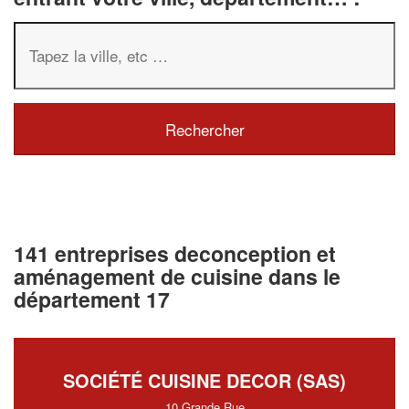
141 entreprises deconception et
aménagement de cuisine dans le
département 17
SOCIÉTÉ CUISINE DECOR (SAS)
10 Grande Rue