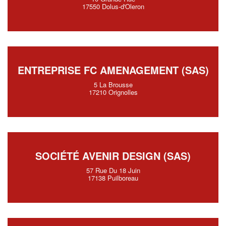
17550 Dolus-d'Oleron
ENTREPRISE FC AMENAGEMENT (SAS)
5 La Brousse
17210 Orignolles
SOCIÉTÉ AVENIR DESIGN (SAS)
57 Rue Du 18 Juin
17138 Puilboreau