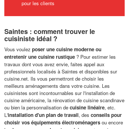
pour les clients
Saintes : comment trouver le
cuisiniste idéal ?
Vous voulez
poser une cuisine moderne ou
? Pour estimer les
entretenir une cuisine rustique
travaux dont vous avez envie, faites appel aux
professionnels localisés à Saintes et disponibles sur
cuisine.net. Ils vous permettront de choisir les
meilleurs aménagements dans votre cuisine. Les
cuisinistes sont incontournables sur l'installation de
cuisine américaine, la rénovation de cuisine scandinave
ou bien la personnalisation de
, etc.
cuisine linéaire
L'
, des
installation d'un plan de travail
conseils pour
ou encore
choisir vos équipements électroménagers