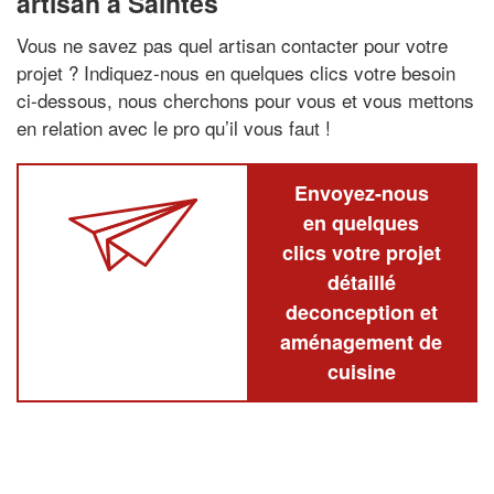
artisan à Saintes
Vous ne savez pas quel artisan contacter pour votre
projet ? Indiquez-nous en quelques clics votre besoin
ci-dessous, nous cherchons pour vous et vous mettons
en relation avec le pro qu’il vous faut !
Envoyez-nous
en quelques
clics votre projet
détaillé
deconception et
aménagement de
cuisine