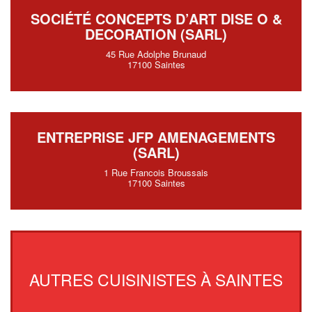
SOCIÉTÉ CONCEPTS D’ART DISE O &
DECORATION (SARL)
45 Rue Adolphe Brunaud
17100 Saintes
ENTREPRISE JFP AMENAGEMENTS
(SARL)
1 Rue Francois Broussais
17100 Saintes
AUTRES CUISINISTES À SAINTES