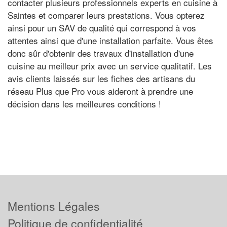
contacter plusieurs professionnels experts en cuisine à
Saintes et comparer leurs prestations. Vous opterez
ainsi pour un SAV de qualité qui correspond à vos
attentes ainsi que d'une installation parfaite. Vous êtes
donc sûr d'obtenir des travaux d'installation d'une
cuisine au meilleur prix avec un service qualitatif. Les
avis clients laissés sur les fiches des artisans du
réseau Plus que Pro vous aideront à prendre une
décision dans les meilleures conditions !
Mentions Légales
Politique de confidentialité