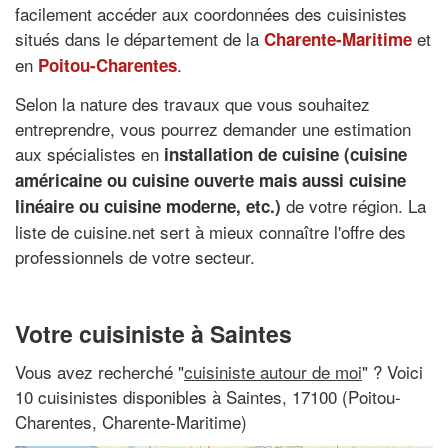
facilement accéder aux coordonnées des cuisinistes
situés dans le département de la
et
Charente-Maritime
en
.
Poitou-Charentes
Selon la nature des travaux que vous souhaitez
entreprendre, vous pourrez demander une estimation
aux spécialistes en
installation de cuisine (cuisine
américaine ou cuisine ouverte mais aussi cuisine
de votre région. La
linéaire ou cuisine moderne, etc.)
liste de cuisine.net sert à mieux connaître l'offre des
professionnels de votre secteur.
Votre cuisiniste à Saintes
Vous avez recherché "
cuisiniste autour de moi
" ? Voici
10 cuisinistes disponibles à Saintes, 17100 (Poitou-
Charentes, Charente-Maritime)