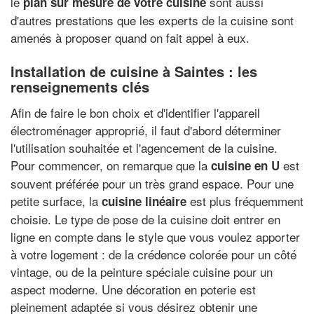
le
sont aussi
plan sur mesure de votre cuisine
d'autres prestations que les experts de la cuisine sont
amenés à proposer quand on fait appel à eux.
Installation de cuisine à Saintes : les
renseignements clés
Afin de faire le bon choix et d'identifier l'appareil
électroménager approprié, il faut d'abord déterminer
l'utilisation souhaitée et l'agencement de la cuisine.
Pour commencer, on remarque que la
est
cuisine en U
souvent préférée pour un très grand espace. Pour une
petite surface, la
est plus fréquemment
cuisine linéaire
choisie. Le type de pose de la cuisine doit entrer en
ligne en compte dans le style que vous voulez apporter
à votre logement : de la crédence colorée pour un côté
vintage, ou de la peinture spéciale cuisine pour un
aspect moderne. Une décoration en poterie est
pleinement adaptée si vous désirez obtenir une