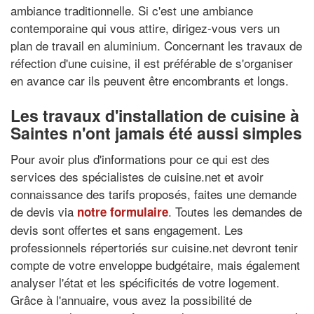
ambiance traditionnelle. Si c'est une ambiance
contemporaine qui vous attire, dirigez-vous vers un
plan de travail en aluminium. Concernant les travaux de
réfection d'une cuisine, il est préférable de s'organiser
en avance car ils peuvent être encombrants et longs.
Les travaux d'installation de cuisine à
Saintes n'ont jamais été aussi simples
Pour avoir plus d'informations pour ce qui est des
services des spécialistes de cuisine.net et avoir
connaissance des tarifs proposés, faites une demande
de devis via
. Toutes les demandes de
notre formulaire
devis sont offertes et sans engagement. Les
professionnels répertoriés sur cuisine.net devront tenir
compte de votre enveloppe budgétaire, mais également
analyser l'état et les spécificités de votre logement.
Grâce à l'annuaire, vous avez la possibilité de