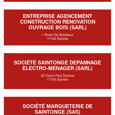
ENTREPRISE AGENCEMENT
CONSTRUCTION RENOVATION
OUVRAGE BOIS (SARL)
1 Route De Bordeaux
17100 Saintes
SOCIÉTÉ SAINTONGE DEPANNAGE
ELECTRO-MENAGER (SARL)
42 Cours Paul Doumer
17100 Saintes
SOCIÉTÉ MARQUETERIE DE
SAINTONGE (SAS)