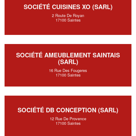
SOCIÉTÉ CUISINES XO (SARL)
2 Route De Royan
17100 Saintes
SOCIÉTÉ AMEUBLEMENT SAINTAIS
(SARL)
16 Rue Des Fougeres
17100 Saintes
SOCIÉTÉ DB CONCEPTION (SARL)
12 Rue De Provence
17100 Saintes