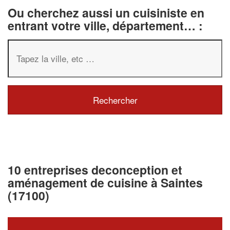
Ou cherchez aussi un cuisiniste en
entrant votre ville, département… :
10 entreprises deconception et
aménagement de cuisine à Saintes
(17100)