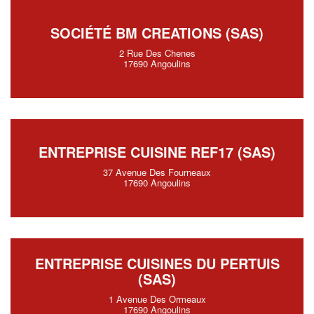
SOCIÉTÉ BM CREATIONS (SAS)
2 Rue Des Chenes
17690 Angoulins
ENTREPRISE CUISINE REF17 (SAS)
37 Avenue Des Fourneaux
17690 Angoulins
ENTREPRISE CUISINES DU PERTUIS
(SAS)
1 Avenue Des Ormeaux
17690 Angoulins