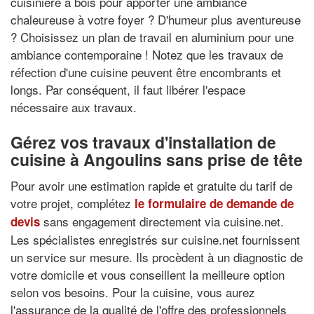
cuisinière à bois pour apporter une ambiance
chaleureuse à votre foyer ? D'humeur plus aventureuse
? Choisissez un plan de travail en aluminium pour une
ambiance contemporaine ! Notez que les travaux de
réfection d'une cuisine peuvent être encombrants et
longs. Par conséquent, il faut libérer l'espace
nécessaire aux travaux.
Gérez vos travaux d'installation de
cuisine à Angoulins sans prise de tête
Pour avoir une estimation rapide et gratuite du tarif de
votre projet, complétez
le formulaire de demande de
sans engagement directement via cuisine.net.
devis
Les spécialistes enregistrés sur cuisine.net fournissent
un service sur mesure. Ils procèdent à un diagnostic de
votre domicile et vous conseillent la meilleure option
selon vos besoins. Pour la cuisine, vous aurez
l'assurance de la qualité de l'offre des professionnels