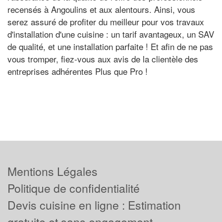
recensés à Angoulins et aux alentours. Ainsi, vous
serez assuré de profiter du meilleur pour vos travaux
d'installation d'une cuisine : un tarif avantageux, un SAV
de qualité, et une installation parfaite ! Et afin de ne pas
vous tromper, fiez-vous aux avis de la clientèle des
entreprises adhérentes Plus que Pro !
Mentions Légales
Politique de confidentialité
Devis cuisine en ligne : Estimation
gratuite et sans engagement