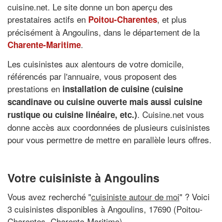
cuisine.net. Le site donne un bon aperçu des
prestataires actifs en
, et plus
Poitou-Charentes
précisément à Angoulins, dans le département de la
.
Charente-Maritime
Les cuisinistes aux alentours de votre domicile,
référencés par l'annuaire, vous proposent des
prestations en
installation de cuisine (cuisine
scandinave ou cuisine ouverte mais aussi cuisine
. Cuisine.net vous
rustique ou cuisine linéaire, etc.)
donne accès aux coordonnées de plusieurs cuisinistes
pour vous permettre de mettre en parallèle leurs offres.
Votre cuisiniste à Angoulins
Vous avez recherché "
cuisiniste autour de moi
" ? Voici
3 cuisinistes disponibles à Angoulins, 17690 (Poitou-
Charentes, Charente-Maritime)