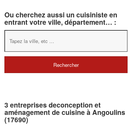
Ou cherchez aussi un cuisiniste en
entrant votre ville, département… :
3 entreprises deconception et
aménagement de cuisine à Angoulins
(17690)