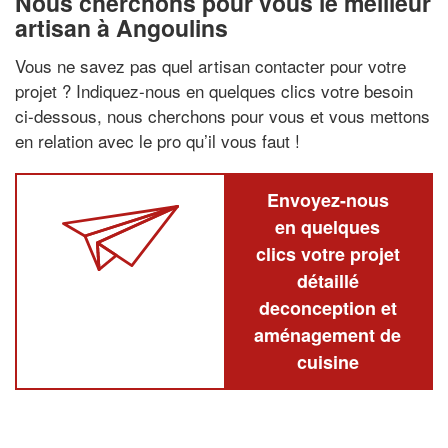
Nous cherchons pour vous le meilleur
artisan à Angoulins
Vous ne savez pas quel artisan contacter pour votre
projet ? Indiquez-nous en quelques clics votre besoin
ci-dessous, nous cherchons pour vous et vous mettons
en relation avec le pro qu’il vous faut !
Envoyez-nous
en quelques
clics votre projet
détaillé
deconception et
aménagement de
cuisine