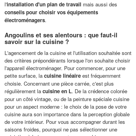
l'
mais aussi des
installation d'un plan de travail
conseils pour choisir vos équipements
.
électroménagers
Angoulins et ses alentours : que faut-il
savoir sur la cuisine ?
L'agencement de la cuisine et l'utilisation souhaitée sont
des critères prépondérants lorsque l'on souhaite choisir
l'appareil électroménager. Pour commencer, pour une
petite surface, la
est fréquemment
cuisine linéaire
choisie. Concernant une pièce carrée, c'est plus
régulièrement la
. De la crédence colorée
cuisine en L
pour un côté vintage, ou de la peinture spéciale cuisine
pour un aspect moderne : le choix de la pose de votre
cuisine aura son importance dans la perception globale
de votre intérieur. Pour vous accompagner durant les
saisons froides, pourquoi ne pas sélectionner une