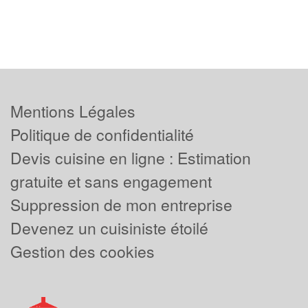
Mentions Légales
Politique de confidentialité
Devis cuisine en ligne : Estimation
gratuite et sans engagement
Suppression de mon entreprise
Devenez un cuisiniste étoilé
Gestion des cookies