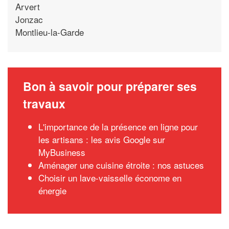
Arvert
Jonzac
Montlieu-la-Garde
Bon à savoir pour préparer ses
travaux
L'importance de la présence en ligne pour
les artisans : les avis Google sur
MyBusiness
Aménager une cuisine étroite : nos astuces
Choisir un lave-vaisselle économe en
énergie