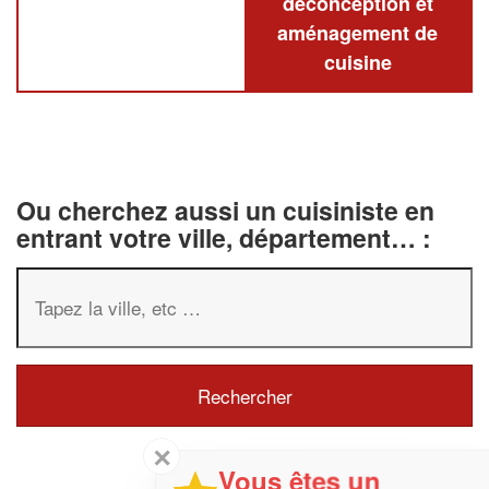
deconception et
aménagement de
cuisine
Ou cherchez aussi un cuisiniste en
entrant votre ville, département… :
✕
Vous êtes un