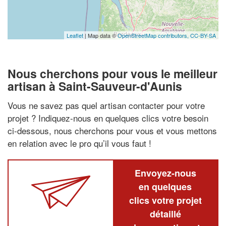
Leaflet
| Map data ©
OpenStreetMap contributors,
CC-BY-SA
Nous cherchons pour vous le meilleur
artisan à Saint-Sauveur-d'Aunis
Vous ne savez pas quel artisan contacter pour votre
projet ? Indiquez-nous en quelques clics votre besoin
ci-dessous, nous cherchons pour vous et vous mettons
en relation avec le pro qu’il vous faut !
Envoyez-nous
en quelques
clics votre projet
détaillé