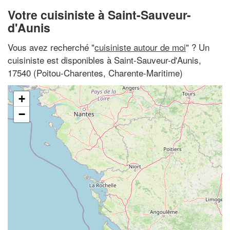
Votre cuisiniste à Saint-Sauveur-
d'Aunis
Vous avez recherché "
cuisiniste autour de moi
" ? Un
cuisiniste est disponibles à Saint-Sauveur-d'Aunis,
17540 (Poitou-Charentes, Charente-Maritime)
+
−