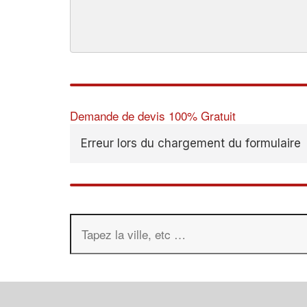
Demande de devis 100% Gratuit
Erreur lors du chargement du formulaire