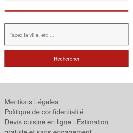
Mentions Légales
Politique de confidentialité
Devis cuisine en ligne : Estimation
gratuite et sans engagement