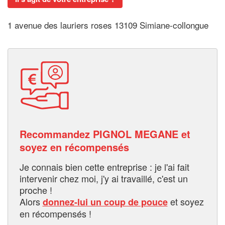
1 avenue des lauriers roses 13109 Simiane-collongue
Recommandez PIGNOL MEGANE et
soyez en récompensés
Je connais bien cette entreprise : je l'ai fait
intervenir chez moi, j'y ai travaillé, c'est un
proche !
Alors
et soyez
donnez-lui un coup de pouce
en récompensés !