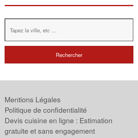
Mentions Légales
Politique de confidentialité
Devis cuisine en ligne : Estimation
gratuite et sans engagement