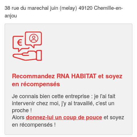
38 rue du marechal juin (melay) 49120 Chemille-en-
anjou
Recommandez RNA HABITAT et soyez
en récompensés
Je connais bien cette entreprise : je l'ai fait
intervenir chez moi, j'y ai travaillé, c'est un
proche !
Alors
et soyez
donnez-lui un coup de pouce
en récompensés !