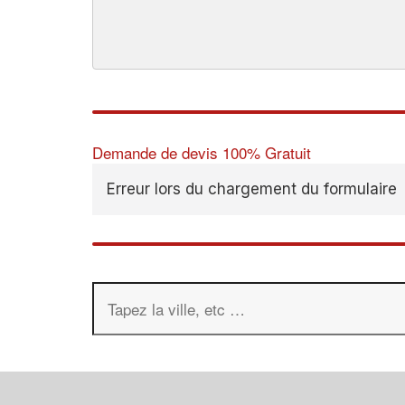
Demande de devis 100% Gratuit
Erreur lors du chargement du formulaire