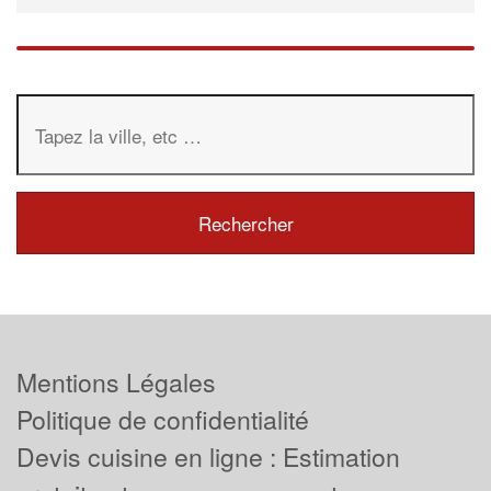
Mentions Légales
Politique de confidentialité
Devis cuisine en ligne : Estimation