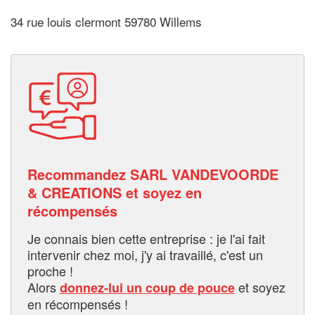
34 rue louis clermont 59780 Willems
Recommandez SARL VANDEVOORDE
& CREATIONS et soyez en
récompensés
Je connais bien cette entreprise : je l'ai fait
intervenir chez moi, j'y ai travaillé, c'est un
proche !
Alors
et soyez
donnez-lui un coup de pouce
en récompensés !