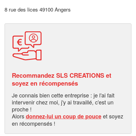
8 rue des lices 49100 Angers
Recommandez SLS CREATIONS et
soyez en récompensés
Je connais bien cette entreprise : je l'ai fait
intervenir chez moi, j'y ai travaillé, c'est un
proche !
Alors
et soyez
donnez-lui un coup de pouce
en récompensés !