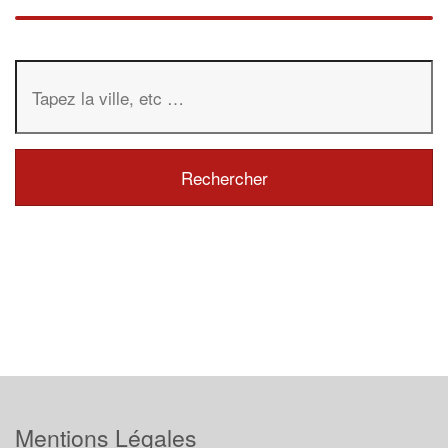
Mentions Légales