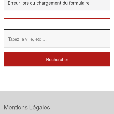
Erreur lors du chargement du formulaire
Mentions Légales