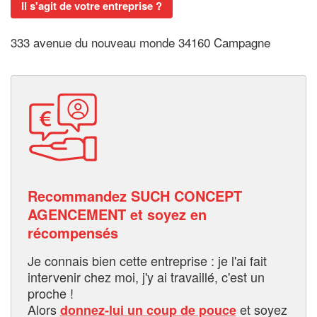
Il s'agit de votre entreprise ?
333 avenue du nouveau monde 34160 Campagne
Recommandez SUCH CONCEPT
AGENCEMENT et soyez en
récompensés
Je connais bien cette entreprise : je l'ai fait
intervenir chez moi, j'y ai travaillé, c'est un
proche !
Alors
et soyez
donnez-lui un coup de pouce