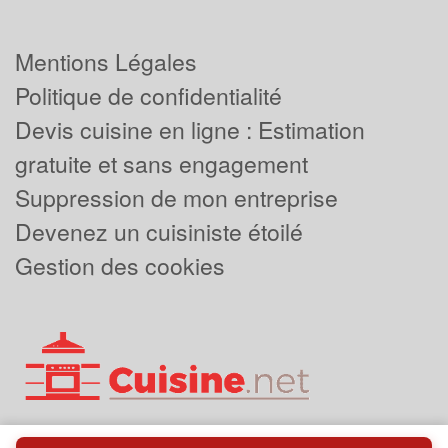
Mentions Légales
Politique de confidentialité
Devis cuisine en ligne : Estimation
gratuite et sans engagement
Suppression de mon entreprise
Devenez un cuisiniste étoilé
Gestion des cookies