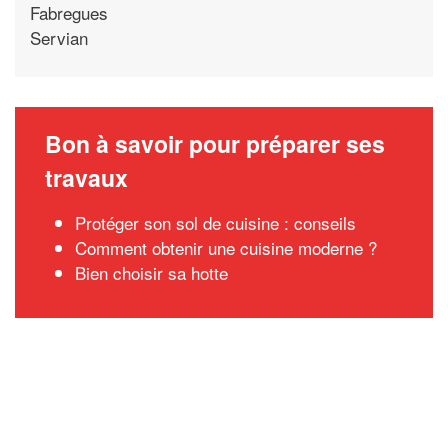
Fabregues
Servian
Bon à savoir pour préparer ses
travaux
Protéger son sol de cuisine : conseils
Comment obtenir une cuisine moderne ?
Bien choisir sa hotte