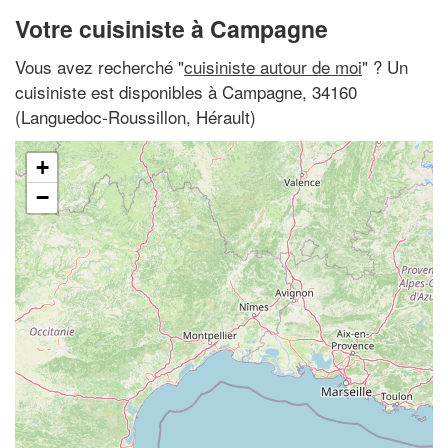
Votre cuisiniste à Campagne
Vous avez recherché "
cuisiniste autour de moi
" ? Un
cuisiniste est disponibles à Campagne, 34160
(Languedoc-Roussillon, Hérault)
+
−