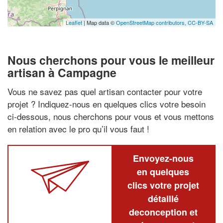
Leaflet
| Map data ©
OpenStreetMap contributors,
CC-BY-SA
Nous cherchons pour vous le meilleur
artisan à Campagne
Vous ne savez pas quel artisan contacter pour votre
projet ? Indiquez-nous en quelques clics votre besoin
ci-dessous, nous cherchons pour vous et vous mettons
en relation avec le pro qu’il vous faut !
Envoyez-nous
en quelques
clics votre projet
détaillé
deconception et