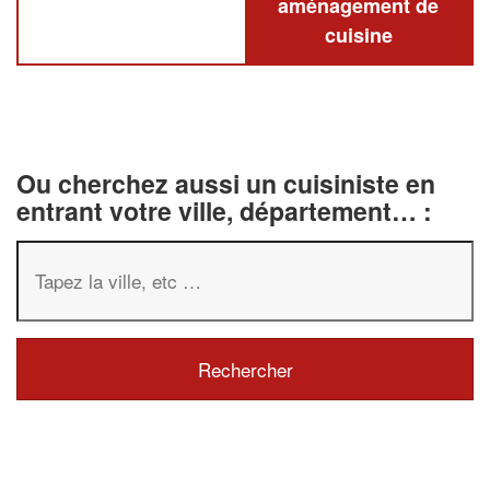
aménagement de
cuisine
Ou cherchez aussi un cuisiniste en
entrant votre ville, département… :