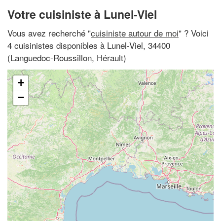
Votre cuisiniste à Lunel-Viel
Vous avez recherché "
cuisiniste autour de moi
" ? Voici
4 cuisinistes disponibles à Lunel-Viel, 34400
(Languedoc-Roussillon, Hérault)
+
−