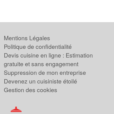
Mentions Légales
Politique de confidentialité
Devis cuisine en ligne : Estimation
gratuite et sans engagement
Suppression de mon entreprise
Devenez un cuisiniste étoilé
Gestion des cookies