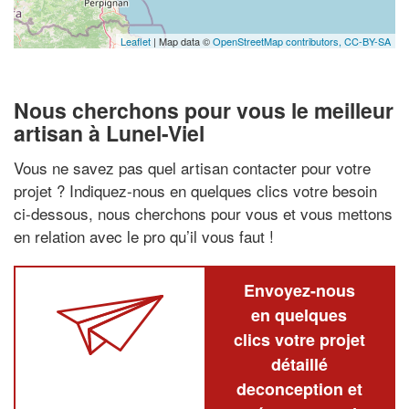
Leaflet
| Map data ©
OpenStreetMap contributors,
CC-BY-SA
Nous cherchons pour vous le meilleur
artisan à Lunel-Viel
Vous ne savez pas quel artisan contacter pour votre
projet ? Indiquez-nous en quelques clics votre besoin
ci-dessous, nous cherchons pour vous et vous mettons
en relation avec le pro qu’il vous faut !
Envoyez-nous
en quelques
clics votre projet
détaillé
deconception et