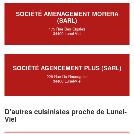
SOCIÉTÉ AMENAGEMENT MORERA
(SARL)
175 Rue Des Cigales
34400 Lunel-Viel
SOCIÉTÉ AGENCEMENT PLUS (SARL)
226 Rue Du Roucagnier
34400 Lunel-Viel
D’autres cuisinistes proche de Lunel-
Viel