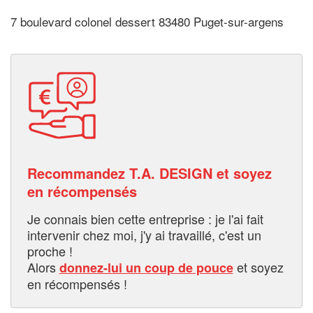
7 boulevard colonel dessert 83480 Puget-sur-argens
Recommandez T.A. DESIGN et soyez
en récompensés
Je connais bien cette entreprise : je l'ai fait
intervenir chez moi, j'y ai travaillé, c'est un
proche !
Alors
et soyez
donnez-lui un coup de pouce
en récompensés !