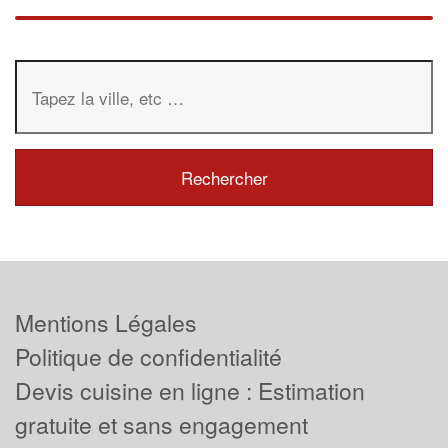
Mentions Légales
Politique de confidentialité
Devis cuisine en ligne : Estimation
gratuite et sans engagement