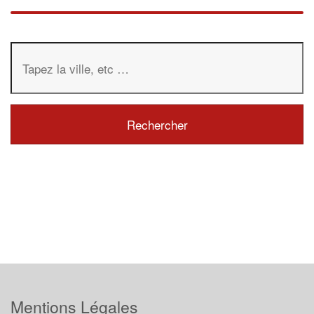
Mentions Légales