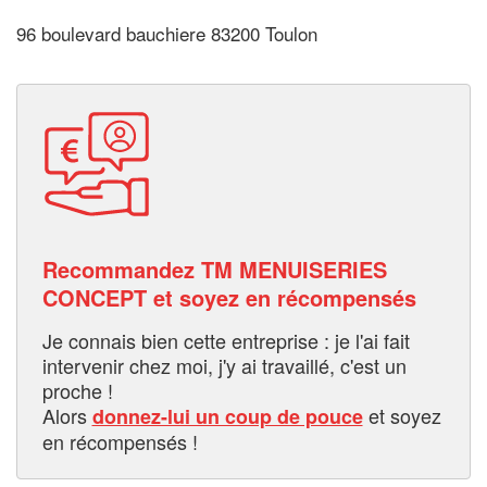
96 boulevard bauchiere 83200 Toulon
Recommandez TM MENUISERIES
CONCEPT et soyez en récompensés
Je connais bien cette entreprise : je l'ai fait
intervenir chez moi, j'y ai travaillé, c'est un
proche !
Alors
et soyez
donnez-lui un coup de pouce
en récompensés !