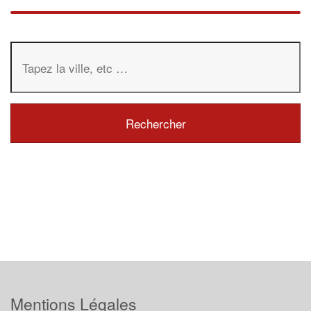
Mentions Légales