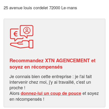
25 avenue louis cordelet 72000 Le-mans
Recommandez XTN AGENCEMENT et
soyez en récompensés
Je connais bien cette entreprise : je l'ai fait
intervenir chez moi, j'y ai travaillé, c'est un
proche !
Alors
et soyez
donnez-lui un coup de pouce
en récompensés !