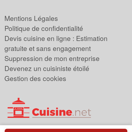
Mentions Légales
Politique de confidentialité
Devis cuisine en ligne : Estimation
gratuite et sans engagement
Suppression de mon entreprise
Devenez un cuisiniste étoilé
Gestion des cookies