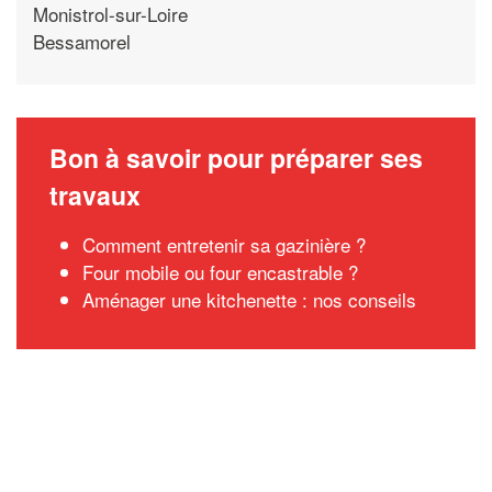
Monistrol-sur-Loire
Bessamorel
Bon à savoir pour préparer ses
travaux
Comment entretenir sa gazinière ?
Four mobile ou four encastrable ?
Aménager une kitchenette : nos conseils