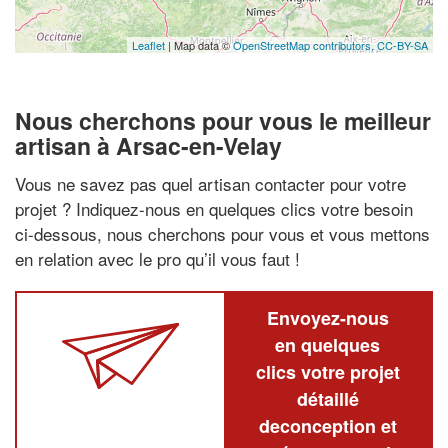
Leaflet
| Map data ©
OpenStreetMap contributors,
CC-BY-SA
Nous cherchons pour vous le meilleur
artisan à Arsac-en-Velay
Vous ne savez pas quel artisan contacter pour votre
projet ? Indiquez-nous en quelques clics votre besoin
ci-dessous, nous cherchons pour vous et vous mettons
en relation avec le pro qu’il vous faut !
Envoyez-nous
en quelques
clics votre projet
détaillé
deconception et