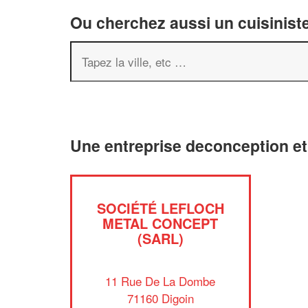
Ou cherchez aussi un cuisiniste
Une entreprise deconception et
SOCIÉTÉ LEFLOCH
METAL CONCEPT
(SARL)
11 Rue De La Dombe
71160 Digoin