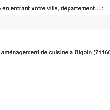
 en entrant votre ville, département… :
 aménagement de cuisine à Digoin (7116