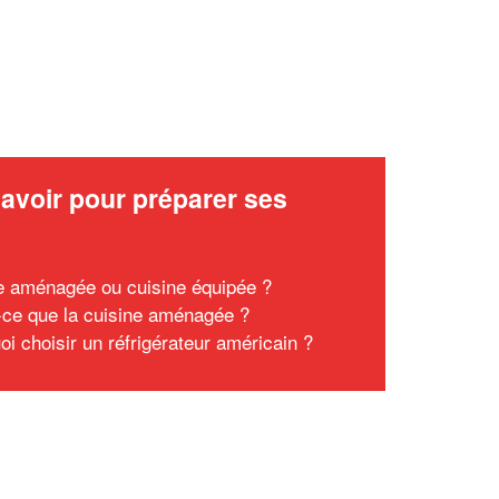
avoir pour préparer ses
x
e aménagée ou cuisine équipée ?
-ce que la cuisine aménagée ?
oi choisir un réfrigérateur américain ?