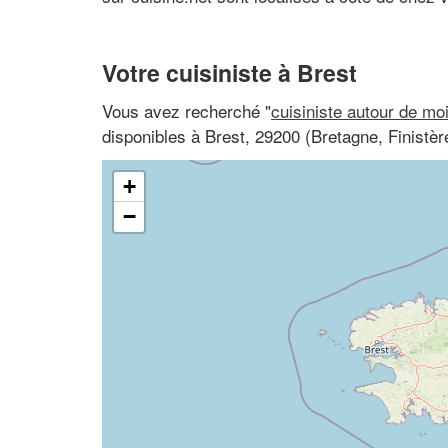
Votre cuisiniste à Brest
Vous avez recherché "
cuisiniste autour de mo
disponibles à Brest, 29200 (Bretagne, Finistèr
+
−