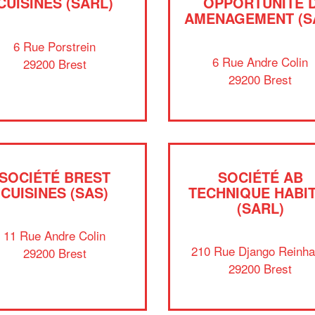
CUISINES (SARL)
OPPORTUNITE 
AMENAGEMENT (S
6 Rue Porstrein
6 Rue Andre Colin
29200 Brest
29200 Brest
SOCIÉTÉ BREST
SOCIÉTÉ AB
CUISINES (SAS)
TECHNIQUE HABI
(SARL)
11 Rue Andre Colin
210 Rue Django Reinha
29200 Brest
29200 Brest