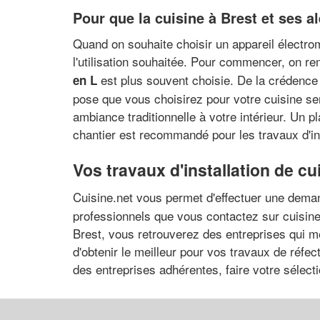
Pour que la cuisine à Brest et ses a
Quand on souhaite choisir un appareil électro
l'utilisation souhaitée. Pour commencer, on r
est plus souvent choisie. De la crédence 
en L
pose que vous choisirez pour votre cuisine se
ambiance traditionnelle à votre intérieur. Un 
chantier est recommandé pour les travaux d'ins
Vos travaux d'installation de cui
Cuisine.net vous permet d'effectuer une demand
professionnels que vous contactez sur cuisine
Brest, vous retrouverez des entreprises qui mè
d'obtenir le meilleur pour vos travaux de réfecti
des entreprises adhérentes, faire votre sélec