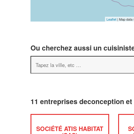
Leaflet
| Map data
Ou cherchez aussi un cuisiniste
11 entreprises deconception et
SOCIÉTÉ ATIS HABITAT
S