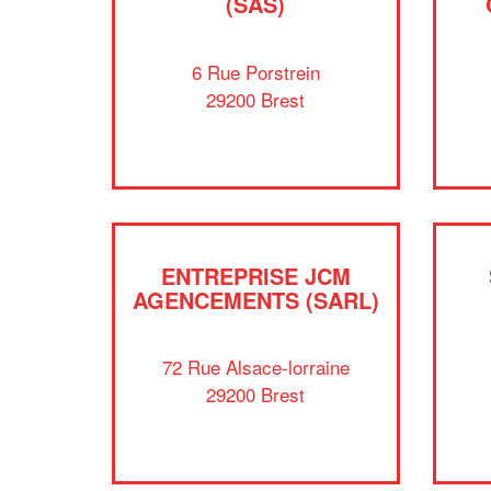
(SAS)
6 Rue Porstrein
29200 Brest
ENTREPRISE JCM
AGENCEMENTS (SARL)
72 Rue Alsace-lorraine
29200 Brest