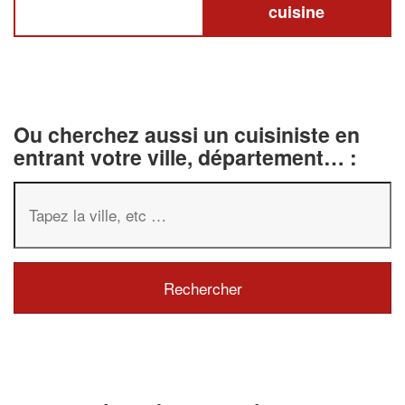
cuisine
Ou cherchez aussi un cuisiniste en
entrant votre ville, département… :