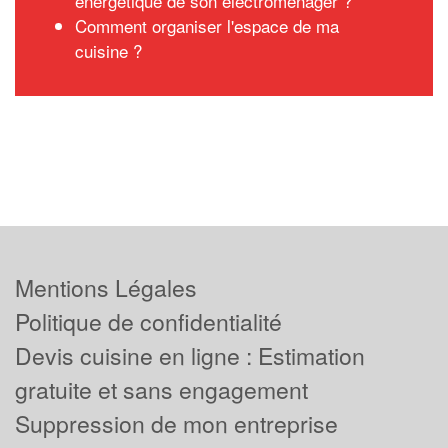
énergétique de son électroménager ?
Comment organiser l'espace de ma
cuisine ?
Mentions Légales
Politique de confidentialité
Devis cuisine en ligne : Estimation
gratuite et sans engagement
Suppression de mon entreprise