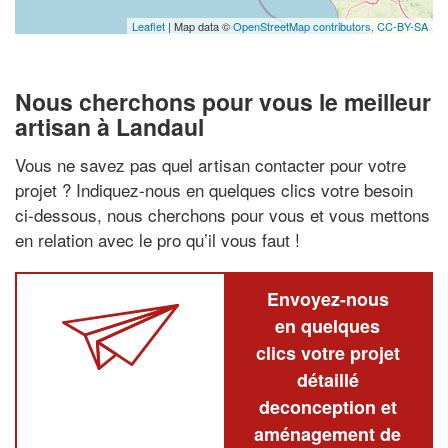
Leaflet
| Map data ©
OpenStreetMap contributors,
CC-BY-SA
Nous cherchons pour vous le meilleur
artisan à Landaul
Vous ne savez pas quel artisan contacter pour votre
projet ? Indiquez-nous en quelques clics votre besoin
ci-dessous, nous cherchons pour vous et vous mettons
en relation avec le pro qu’il vous faut !
Envoyez-nous
en quelques
clics votre projet
détaillé
deconception et
aménagement de