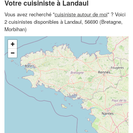
Votre cuisiniste à Landaul
Vous avez recherché "
cuisiniste autour de moi
" ? Voici
2 cuisinistes disponibles à Landaul, 56690 (Bretagne,
Morbihan)
+
−