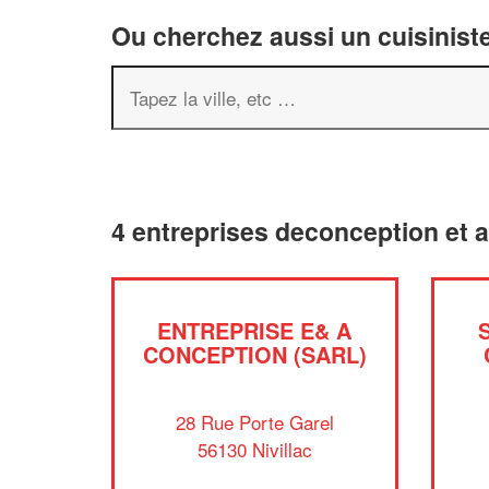
Ou cherchez aussi un cuisiniste
4 entreprises deconception et 
ENTREPRISE E& A
CONCEPTION (SARL)
28 Rue Porte Garel
56130 Nivillac