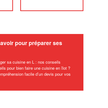
avoir pour préparer ses
x
er sa cuisine en L : nos conseils
ils pour bien faire une cuisine en îlot ?
mpréhension facile d’un devis pour vos