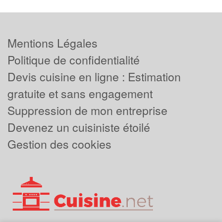
Mentions Légales
Politique de confidentialité
Devis cuisine en ligne : Estimation
gratuite et sans engagement
Suppression de mon entreprise
Devenez un cuisiniste étoilé
Gestion des cookies