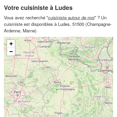
Votre cuisiniste à Ludes
Vous avez recherché "
cuisiniste autour de moi
" ? Un
cuisiniste est disponibles à Ludes, 51500 (Champagne-
Ardenne, Marne)
+
−