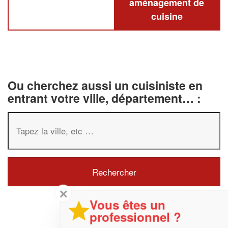
aménagement de
cuisine
Ou cherchez aussi un cuisiniste en
entrant votre ville, département… :
✕
Vous êtes un
professionnel ?