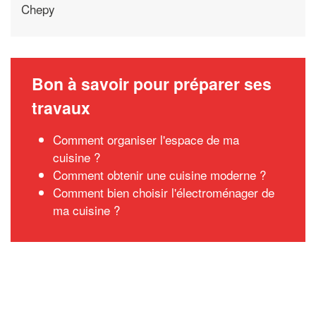
Chepy
Bon à savoir pour préparer ses
travaux
Comment organiser l'espace de ma
cuisine ?
Comment obtenir une cuisine moderne ?
Comment bien choisir l'électroménager de
ma cuisine ?