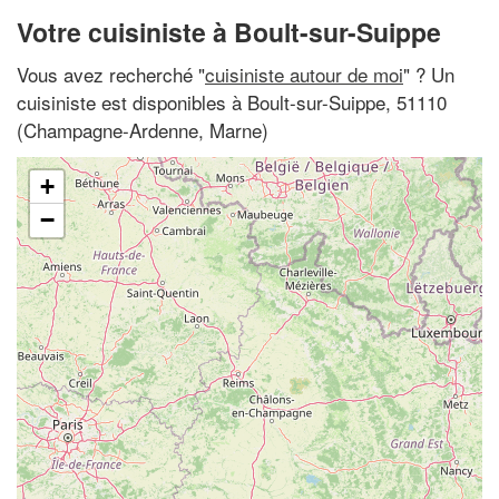
Votre cuisiniste à Boult-sur-Suippe
Vous avez recherché "
cuisiniste autour de moi
" ? Un
cuisiniste est disponibles à Boult-sur-Suippe, 51110
(Champagne-Ardenne, Marne)
+
−