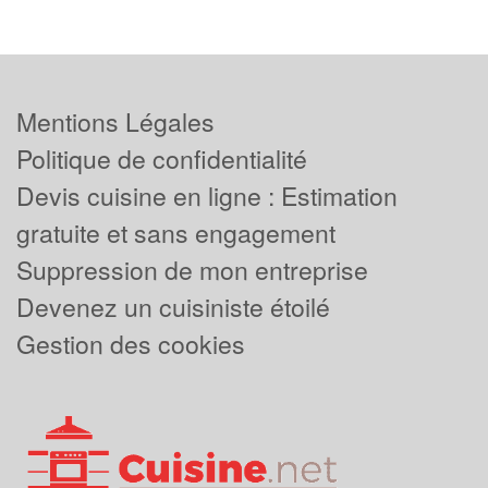
Mentions Légales
Politique de confidentialité
Devis cuisine en ligne : Estimation
gratuite et sans engagement
Suppression de mon entreprise
Devenez un cuisiniste étoilé
Gestion des cookies