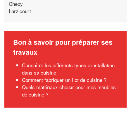
Chepy
Larzicourt
Bon à savoir pour préparer ses
travaux
Connaître les différents types d'installation
dans sa cuisine
Comment fabriquer un îlot de cuisine ?
Quels matériaux choisir pour mes meubles
de cuisine ?