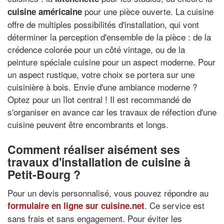
pour une pièce ouverte. La cuisine
cuisine américaine
offre de multiples possibilités d'installation, qui vont
déterminer la perception d'ensemble de la pièce : de la
crédence colorée pour un côté vintage, ou de la
peinture spéciale cuisine pour un aspect moderne. Pour
un aspect rustique, votre choix se portera sur une
cuisinière à bois. Envie d'une ambiance moderne ?
Optez pour un îlot central ! Il est recommandé de
s'organiser en avance car les travaux de réfection d'une
cuisine peuvent être encombrants et longs.
Comment réaliser aisément ses
travaux d'installation de cuisine à
Petit-Bourg ?
Pour un devis personnalisé, vous pouvez répondre au
. Ce service est
formulaire en ligne sur cuisine.net
sans frais et sans engagement. Pour éviter les