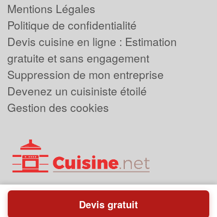
Mentions Légales
Politique de confidentialité
Devis cuisine en ligne : Estimation
gratuite et sans engagement
Suppression de mon entreprise
Devenez un cuisiniste étoilé
Gestion des cookies
Devis gratuit
Powered by
Plus que pro