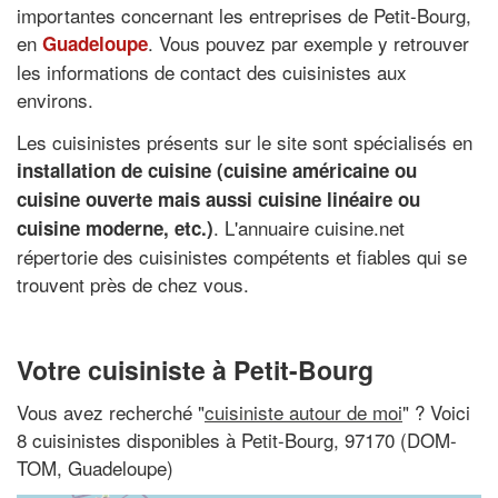
importantes concernant les entreprises de Petit-Bourg,
en
. Vous pouvez par exemple y retrouver
Guadeloupe
les informations de contact des cuisinistes aux
environs.
Les cuisinistes présents sur le site sont spécialisés en
installation de cuisine (cuisine américaine ou
cuisine ouverte mais aussi cuisine linéaire ou
. L'annuaire cuisine.net
cuisine moderne, etc.)
répertorie des cuisinistes compétents et fiables qui se
trouvent près de chez vous.
Votre cuisiniste à Petit-Bourg
Vous avez recherché "
cuisiniste autour de moi
" ? Voici
8 cuisinistes disponibles à Petit-Bourg, 97170 (DOM-
TOM, Guadeloupe)