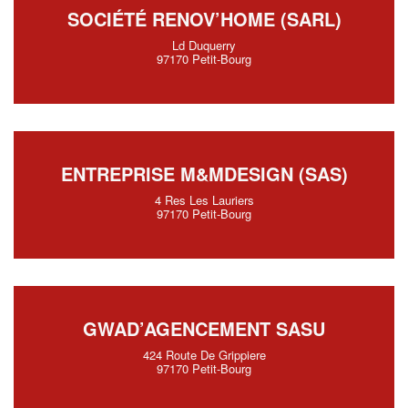
SOCIÉTÉ RENOV’HOME (SARL)
Ld Duquerry
97170 Petit-Bourg
ENTREPRISE M&MDESIGN (SAS)
4 Res Les Lauriers
97170 Petit-Bourg
GWAD’AGENCEMENT SASU
424 Route De Grippiere
97170 Petit-Bourg