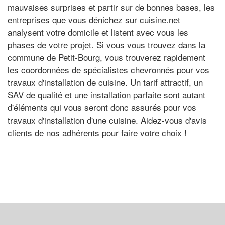
mauvaises surprises et partir sur de bonnes bases, les
entreprises que vous dénichez sur cuisine.net
analysent votre domicile et listent avec vous les
phases de votre projet. Si vous vous trouvez dans la
commune de Petit-Bourg, vous trouverez rapidement
les coordonnées de spécialistes chevronnés pour vos
travaux d'installation de cuisine. Un tarif attractif, un
SAV de qualité et une installation parfaite sont autant
d'éléments qui vous seront donc assurés pour vos
travaux d'installation d'une cuisine. Aidez-vous d'avis
clients de nos adhérents pour faire votre choix !