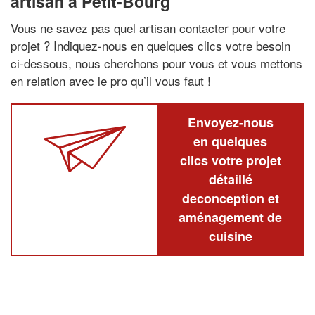
artisan à Petit-Bourg
Vous ne savez pas quel artisan contacter pour votre
projet ? Indiquez-nous en quelques clics votre besoin
ci-dessous, nous cherchons pour vous et vous mettons
en relation avec le pro qu’il vous faut !
Envoyez-nous
en quelques
clics votre projet
détaillé
deconception et
aménagement de
cuisine