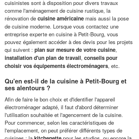
cuisinistes sont à disposition pour divers travaux
comme l'aménagement de cuisine rustique, la
rénovation de
mais aussi la pose
cuisine américaine
de cuisine moderne. Lorsque vous contactez une
entreprise experte en cuisine à Petit-Bourg, vous
pouvez également accéder à des devis pour les projets
qui suivent :
,
plan sur mesure de votre cuisine
,
installation d'un plan de travail
conseils pour
, etc.
choisir vos équipements électroménagers
Qu'en est-il de la cuisine à Petit-Bourg et
ses alentours ?
Afin de faire le bon choix et d'identifier l'appareil
électroménager adapté, il faut d'abord déterminer
l'utilisation souhaitée et l'agencement de la cuisine.
Pour commencer, selon les caractéristiques de
l'emplacement, on peut préférer différents types de
cuisines : la
pour les studios, ou encore la
kitchenette