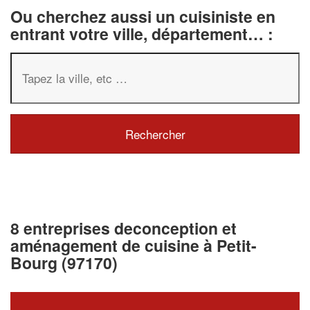
Ou cherchez aussi un cuisiniste en
entrant votre ville, département… :
8 entreprises deconception et
aménagement de cuisine à Petit-
Bourg (97170)