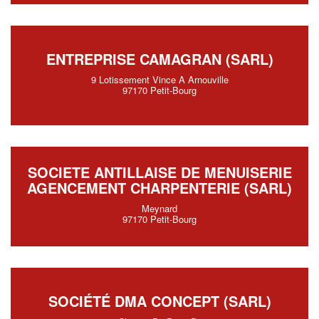
ENTREPRISE CAMAGRAN (SARL)
9 Lotissement Vince A Arnouville
97170 Petit-Bourg
SOCIETE ANTILLAISE DE MENUISERIE
AGENCEMENT CHARPENTERIE (SARL)
Meynard
97170 Petit-Bourg
SOCIÉTÉ DMA CONCEPT (SARL)