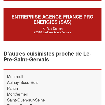
ENTREPRISE AGENCE FRANCE PRO
ENERGIES (SAS)
77 Rue Danton
93310 Le-Pre-Saint-Gervais
D’autres cuisinistes proche de Le-
Pre-Saint-Gervais
Montreuil
Aulnay-Sous-Bois
Pantin
Montfermeil
Saint-Ouen-sur-Seine