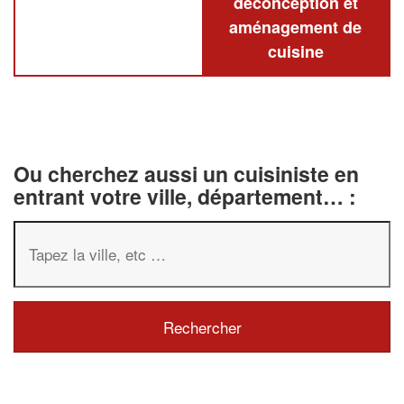
deconception et
aménagement de
cuisine
Ou cherchez aussi un cuisiniste en
entrant votre ville, département… :