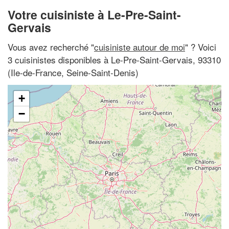
Votre cuisiniste à Le-Pre-Saint-
Gervais
Vous avez recherché "
cuisiniste autour de moi
" ? Voici
3 cuisinistes disponibles à Le-Pre-Saint-Gervais, 93310
(Ile-de-France, Seine-Saint-Denis)
+
−