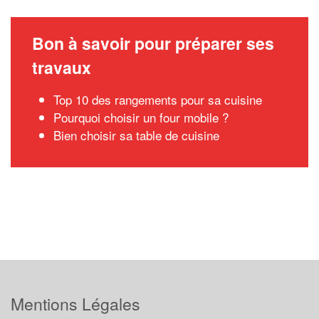
Bon à savoir pour préparer ses
travaux
Top 10 des rangements pour sa cuisine
Pourquoi choisir un four mobile ?
Bien choisir sa table de cuisine
Mentions Légales