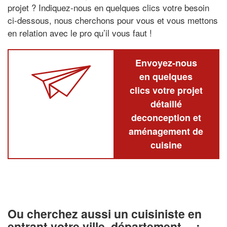
projet ? Indiquez-nous en quelques clics votre besoin
ci-dessous, nous cherchons pour vous et vous mettons
en relation avec le pro qu’il vous faut !
Envoyez-nous
en quelques
clics votre projet
détaillé
deconception et
aménagement de
cuisine
Ou cherchez aussi un cuisiniste en
entrant votre ville, département… :