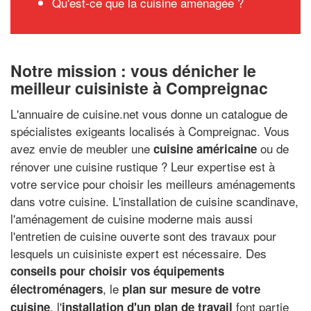
Qu'est-ce que la cuisine aménagée ?
Notre mission : vous dénicher le
meilleur cuisiniste à Compreignac
L'annuaire de cuisine.net vous donne un catalogue de
spécialistes exigeants localisés à Compreignac. Vous
avez envie de meubler une
ou de
cuisine américaine
rénover une cuisine rustique ? Leur expertise est à
votre service pour choisir les meilleurs aménagements
dans votre cuisine. L'installation de cuisine scandinave,
l'aménagement de cuisine moderne mais aussi
l'entretien de cuisine ouverte sont des travaux pour
lesquels un cuisiniste expert est nécessaire. Des
conseils pour choisir vos équipements
, le
électroménagers
plan sur mesure de votre
, l'
font partie
cuisine
installation d'un plan de travail