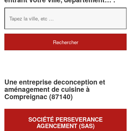
Une entreprise deconception et
aménagement de cuisine à
Compreignac (87140)
SOCIÉTÉ PERSEVERANCE
AGENCEMENT (SAS)