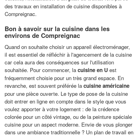
des travaux en installation de cuisine disponibles à
Compreignac.
Bon à savoir sur la cuisine dans les
environs de Compreignac
Quand on souhaite choisir un appareil électroménager,
il est essentiel de réfléchir à l'agencement de la cuisine
car cela aura des conséquences sur l'utilisation
souhaitée. Pour commencer, la
est
cuisine en U
fréquemment choisie pour un très grand espace. En
revanche, est souvent préférée la
cuisine américaine
pour une pièce ouverte. Le type de pose de la cuisine
doit entrer en ligne en compte dans le style que vous
voulez apporter à votre logement : de la crédence
colorée pour un côté vintage, ou de la peinture spéciale
cuisine pour un aspect moderne. Envie de vous plonger
dans une ambiance traditionnelle ? Un plan de travail en