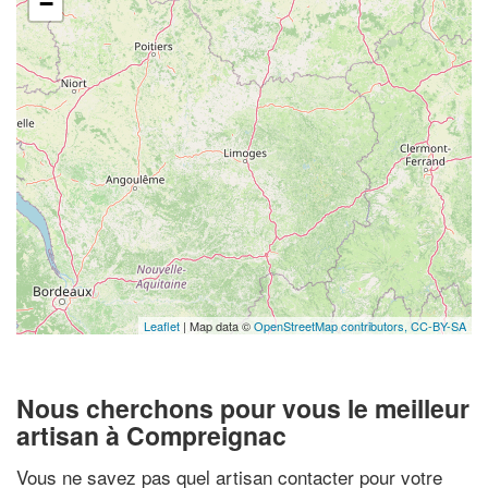
−
Leaflet
| Map data ©
OpenStreetMap contributors,
CC-BY-SA
Nous cherchons pour vous le meilleur
artisan à Compreignac
Vous ne savez pas quel artisan contacter pour votre