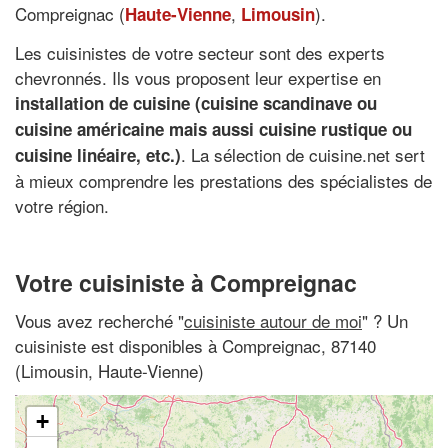
Compreignac (
,
).
Haute-Vienne
Limousin
Les cuisinistes de votre secteur sont des experts
chevronnés. Ils vous proposent leur expertise en
installation de cuisine (cuisine scandinave ou
cuisine américaine mais aussi cuisine rustique ou
. La sélection de cuisine.net sert
cuisine linéaire, etc.)
à mieux comprendre les prestations des spécialistes de
votre région.
Votre cuisiniste à Compreignac
Vous avez recherché "
cuisiniste autour de moi
" ? Un
cuisiniste est disponibles à Compreignac, 87140
(Limousin, Haute-Vienne)
+