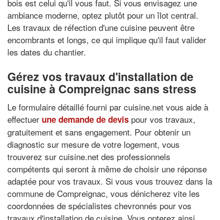
bois est celui qu'il vous faut. Si vous envisagez une
ambiance moderne, optez plutôt pour un îlot central.
Les travaux de réfection d'une cuisine peuvent être
encombrants et longs, ce qui implique qu'il faut valider
les dates du chantier.
Gérez vos travaux d'installation de
cuisine à Compreignac sans stress
Le formulaire détaillé fourni par cuisine.net vous aide à
effectuer
pour vos travaux,
une demande de devis
gratuitement et sans engagement. Pour obtenir un
diagnostic sur mesure de votre logement, vous
trouverez sur cuisine.net des professionnels
compétents qui seront à même de choisir une réponse
adaptée pour vos travaux. Si vous vous trouvez dans la
commune de Compreignac, vous dénicherez vite les
coordonnées de spécialistes chevronnés pour vos
travaux d'installation de cuisine. Vous opterez ainsi