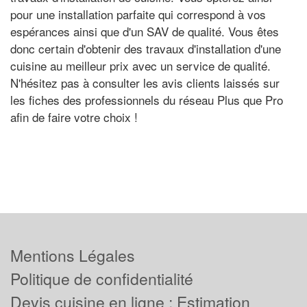
pour une installation parfaite qui correspond à vos
espérances ainsi que d'un SAV de qualité. Vous êtes
donc certain d'obtenir des travaux d'installation d'une
cuisine au meilleur prix avec un service de qualité.
N'hésitez pas à consulter les avis clients laissés sur
les fiches des professionnels du réseau Plus que Pro
afin de faire votre choix !
Mentions Légales
Politique de confidentialité
Devis cuisine en ligne : Estimation