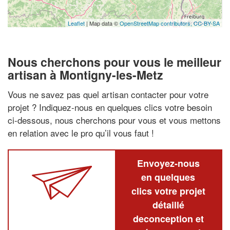
Leaflet
| Map data ©
OpenStreetMap contributors,
CC-BY-SA
Nous cherchons pour vous le meilleur
artisan à Montigny-les-Metz
Vous ne savez pas quel artisan contacter pour votre
projet ? Indiquez-nous en quelques clics votre besoin
ci-dessous, nous cherchons pour vous et vous mettons
en relation avec le pro qu’il vous faut !
Envoyez-nous
en quelques
clics votre projet
détaillé
deconception et