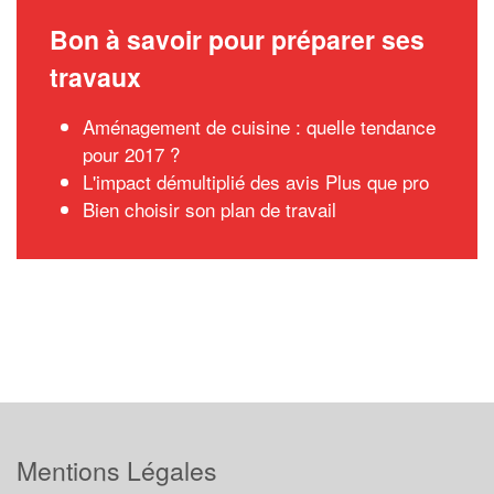
Bon à savoir pour préparer ses
travaux
Aménagement de cuisine : quelle tendance
pour 2017 ?
L'impact démultiplié des avis Plus que pro
Bien choisir son plan de travail
Mentions Légales