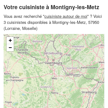
Votre cuisiniste à Montigny-les-Metz
Vous avez recherché "
cuisiniste autour de moi
" ? Voici
3 cuisinistes disponibles à Montigny-les-Metz, 57950
(Lorraine, Moselle)
+
−