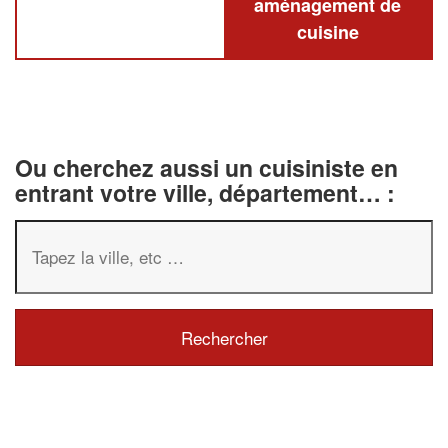
aménagement de
cuisine
Ou cherchez aussi un cuisiniste en
entrant votre ville, département… :