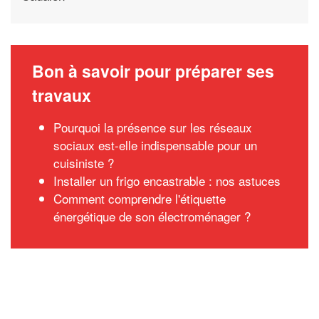
Bon à savoir pour préparer ses
travaux
Pourquoi la présence sur les réseaux
sociaux est-elle indispensable pour un
cuisiniste ?
Installer un frigo encastrable : nos astuces
Comment comprendre l'étiquette
énergétique de son électroménager ?