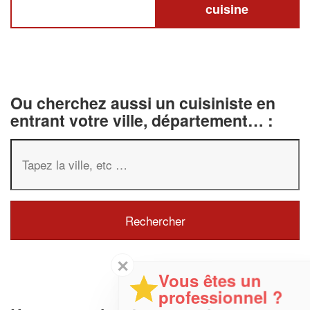
cuisine
Ou cherchez aussi un cuisiniste en
entrant votre ville, département… :
✕
Vous êtes un
professionnel ?