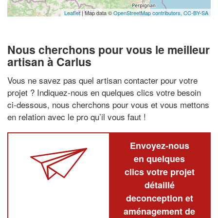
Leaflet
| Map data ©
OpenStreetMap contributors,
CC-BY-SA
Nous cherchons pour vous le meilleur
artisan à Carlus
Vous ne savez pas quel artisan contacter pour votre
projet ? Indiquez-nous en quelques clics votre besoin
ci-dessous, nous cherchons pour vous et vous mettons
en relation avec le pro qu’il vous faut !
Envoyez-nous
en quelques
clics votre projet
détaillé
deconception et
aménagement de