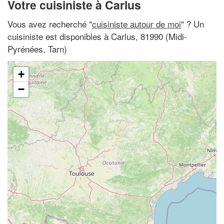
Votre cuisiniste à Carlus
Vous avez recherché "
cuisiniste autour de moi
" ? Un
cuisiniste est disponibles à Carlus, 81990 (Midi-
Pyrénées, Tarn)
+
−