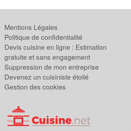
Mentions Légales
Politique de confidentialité
Devis cuisine en ligne : Estimation
gratuite et sans engagement
Suppression de mon entreprise
Devenez un cuisiniste étoilé
Gestion des cookies