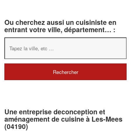
Ou cherchez aussi un cuisiniste en
entrant votre ville, département… :
Une entreprise deconception et
aménagement de cuisine à Les-Mees
(04190)