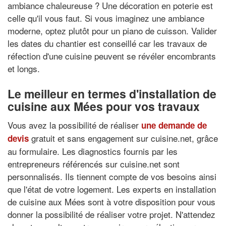
ambiance chaleureuse ? Une décoration en poterie est
celle qu'il vous faut. Si vous imaginez une ambiance
moderne, optez plutôt pour un piano de cuisson. Valider
les dates du chantier est conseillé car les travaux de
réfection d'une cuisine peuvent se révéler encombrants
et longs.
Le meilleur en termes d'installation de
cuisine aux Mées pour vos travaux
Vous avez la possibilité de réaliser
une demande de
gratuit et sans engagement sur cuisine.net, grâce
devis
au formulaire. Les diagnostics fournis par les
entrepreneurs référencés sur cuisine.net sont
personnalisés. Ils tiennent compte de vos besoins ainsi
que l'état de votre logement. Les experts en installation
de cuisine aux Mées sont à votre disposition pour vous
donner la possibilité de réaliser votre projet. N'attendez