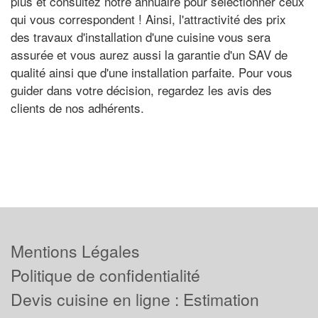
plus et consultez notre annuaire pour sélectionner ceux
qui vous correspondent ! Ainsi, l'attractivité des prix
des travaux d'installation d'une cuisine vous sera
assurée et vous aurez aussi la garantie d'un SAV de
qualité ainsi que d'une installation parfaite. Pour vous
guider dans votre décision, regardez les avis des
clients de nos adhérents.
Mentions Légales
Politique de confidentialité
Devis cuisine en ligne : Estimation