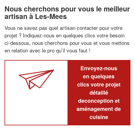
Nous cherchons pour vous le meilleur
artisan à Les-Mees
Vous ne savez pas quel artisan contacter pour votre
projet ? Indiquez-nous en quelques clics votre besoin
ci-dessous, nous cherchons pour vous et vous mettons
en relation avec le pro qu’il vous faut !
Envoyez-nous
en quelques
clics votre projet
détaillé
deconception et
aménagement de
cuisine