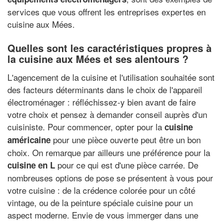
services que vous offrent les entreprises expertes en
cuisine aux Mées.
Quelles sont les caractéristiques propres à
la cuisine aux Mées et ses alentours ?
L'agencement de la cuisine et l'utilisation souhaitée sont
des facteurs déterminants dans le choix de l'appareil
électroménager : réfléchissez-y bien avant de faire
votre choix et pensez à demander conseil auprès d'un
cuisiniste. Pour commencer, opter pour la
cuisine
pour une pièce ouverte peut être un bon
américaine
choix. On remarque par ailleurs une préférence pour la
pour ce qui est d'une pièce carrée. De
cuisine en L
nombreuses options de pose se présentent à vous pour
votre cuisine : de la crédence colorée pour un côté
vintage, ou de la peinture spéciale cuisine pour un
aspect moderne. Envie de vous immerger dans une