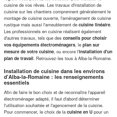
cuisine de vos rêves. Les travaux d'installation de
cuisine sur les chantiers comprennent généralement le
montage de cuisine ouverte, l'aménagement de cuisine
rustique mais aussi l'ameublement de
.
cuisine linéaire
Les professionnels en cuisine réalisent également
d'autres travaux, tels que des
conseils pour choisir
, le
vos équipements électroménagers
plan sur
, ou encore l'
mesure de votre cuisine
installation d'un
. Retrouvez-les tous à Alba-la-Romaine.
plan de travail
Installation de cuisine dans les environs
d'Alba-la-Romaine : les renseignements
essentiels
Afin de faire le bon choix et de reconnaître l'appareil
électroménager adapté, il faut d'abord déterminer
l'utilisation souhaitée et l'agencement de la cuisine.
Pour commencer, le choix de la
pour un
cuisine en U