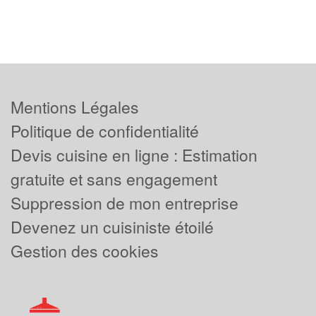
Mentions Légales
Politique de confidentialité
Devis cuisine en ligne : Estimation
gratuite et sans engagement
Suppression de mon entreprise
Devenez un cuisiniste étoilé
Gestion des cookies