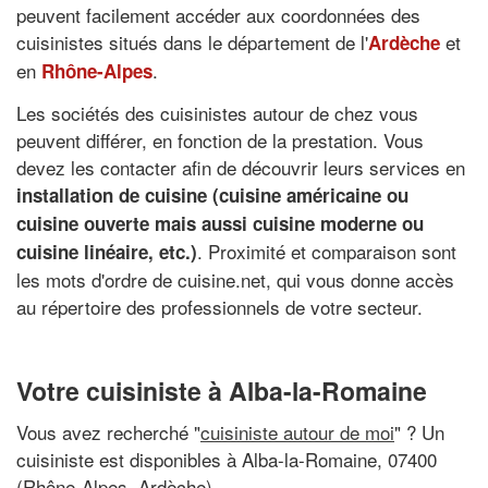
peuvent facilement accéder aux coordonnées des
cuisinistes situés dans le département de l'
et
Ardèche
en
.
Rhône-Alpes
Les sociétés des cuisinistes autour de chez vous
peuvent différer, en fonction de la prestation. Vous
devez les contacter afin de découvrir leurs services en
installation de cuisine (cuisine américaine ou
cuisine ouverte mais aussi cuisine moderne ou
. Proximité et comparaison sont
cuisine linéaire, etc.)
les mots d'ordre de cuisine.net, qui vous donne accès
au répertoire des professionnels de votre secteur.
Votre cuisiniste à Alba-la-Romaine
Vous avez recherché "
cuisiniste autour de moi
" ? Un
cuisiniste est disponibles à Alba-la-Romaine, 07400
(Rhône-Alpes, Ardèche)