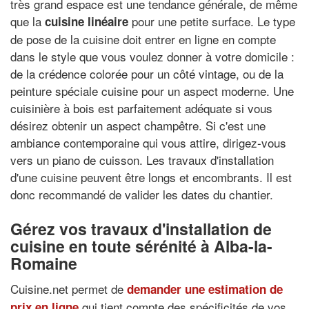
très grand espace est une tendance générale, de même
que la
pour une petite surface. Le type
cuisine linéaire
de pose de la cuisine doit entrer en ligne en compte
dans le style que vous voulez donner à votre domicile :
de la crédence colorée pour un côté vintage, ou de la
peinture spéciale cuisine pour un aspect moderne. Une
cuisinière à bois est parfaitement adéquate si vous
désirez obtenir un aspect champêtre. Si c'est une
ambiance contemporaine qui vous attire, dirigez-vous
vers un piano de cuisson. Les travaux d'installation
d'une cuisine peuvent être longs et encombrants. Il est
donc recommandé de valider les dates du chantier.
Gérez vos travaux d'installation de
cuisine en toute sérénité à Alba-la-
Romaine
Cuisine.net permet de
demander une estimation de
qui tient compte des spécificités de vos
prix en ligne