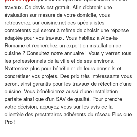
travaux. Ce devis est gratuit. Afin d'obtenir une
évaluation sur mesure de votre domicile, vous
retrouverez sur cuisine.net des spécialistes
compétents qui seront à même de choisir une réponse
adaptée pour vos travaux. Vous habitez à Alba-la-
Romaine et recherchez un expert en installation de
cuisine ? Consultez notre annuaire ! Vous y verrez tous
les professionnels de la ville et de ses environs.
N'attendez plus pour bénéficier de leurs conseils et
concrétiser vos projets. Des prix très intéressants vous
seront ainsi garantis pour les travaux de réfection d'une
cuisine. Vous bénéficierez aussi d'une installation
parfaite ainsi que d'un SAV de qualité. Pour prendre
votre décision, appuyez-vous sur les avis de la
clientèle des prestataires adhérents du réseau Plus que
Pro !