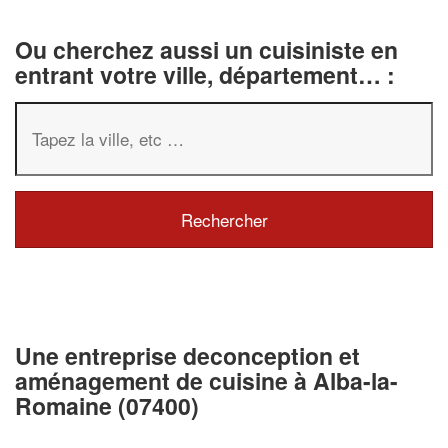
Ou cherchez aussi un cuisiniste en
entrant votre ville, département… :
Une entreprise deconception et
aménagement de cuisine à Alba-la-
Romaine (07400)