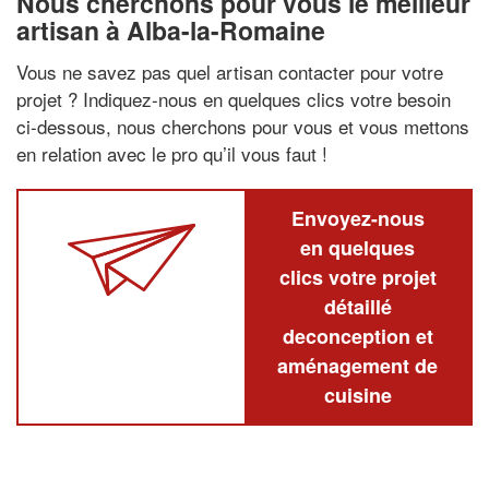
Nous cherchons pour vous le meilleur
artisan à Alba-la-Romaine
Vous ne savez pas quel artisan contacter pour votre
projet ? Indiquez-nous en quelques clics votre besoin
ci-dessous, nous cherchons pour vous et vous mettons
en relation avec le pro qu’il vous faut !
Envoyez-nous
en quelques
clics votre projet
détaillé
deconception et
aménagement de
cuisine