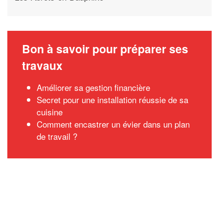
Bon à savoir pour préparer ses
travaux
Améliorer sa gestion financière
Secret pour une installation réussie de sa
cuisine
Comment encastrer un évier dans un plan
de travail ?