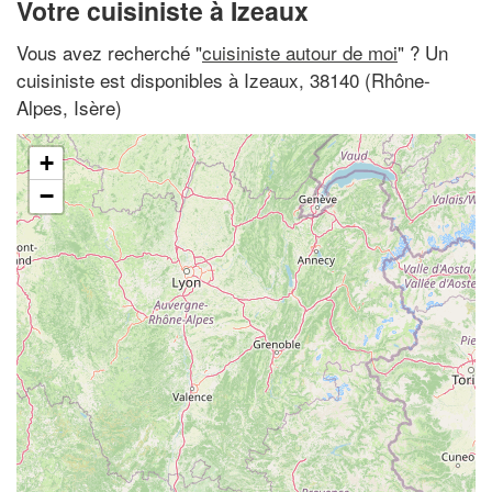
Votre cuisiniste à Izeaux
Vous avez recherché "
cuisiniste autour de moi
" ? Un
cuisiniste est disponibles à Izeaux, 38140 (Rhône-
Alpes, Isère)
+
−