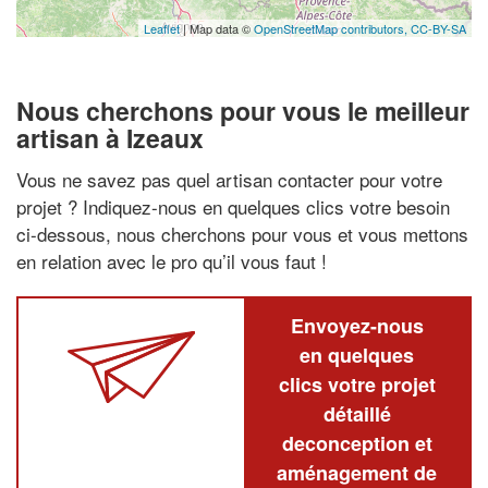
Leaflet
| Map data ©
OpenStreetMap contributors,
CC-BY-SA
Nous cherchons pour vous le meilleur
artisan à Izeaux
Vous ne savez pas quel artisan contacter pour votre
projet ? Indiquez-nous en quelques clics votre besoin
ci-dessous, nous cherchons pour vous et vous mettons
en relation avec le pro qu’il vous faut !
Envoyez-nous
en quelques
clics votre projet
détaillé
deconception et
aménagement de