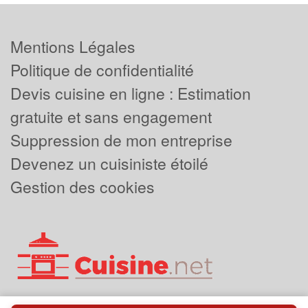
Mentions Légales
Politique de confidentialité
Devis cuisine en ligne : Estimation
gratuite et sans engagement
Suppression de mon entreprise
Devenez un cuisiniste étoilé
Gestion des cookies