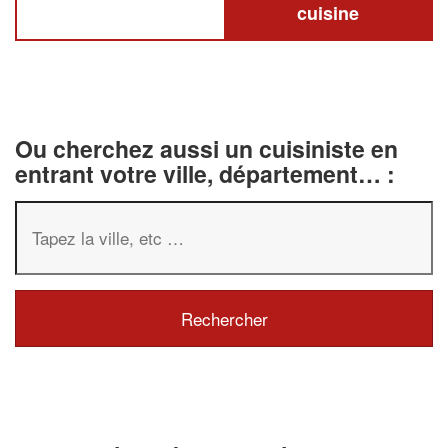
cuisine
Ou cherchez aussi un cuisiniste en
entrant votre ville, département… :