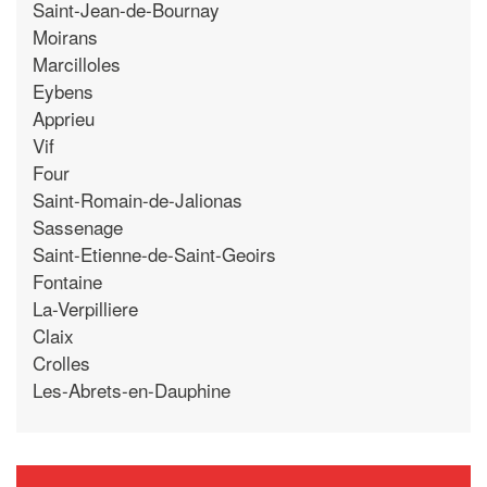
Saint-Jean-de-Bournay
Moirans
Marcilloles
Eybens
Apprieu
Vif
Four
Saint-Romain-de-Jalionas
Sassenage
Saint-Etienne-de-Saint-Geoirs
Fontaine
La-Verpilliere
Claix
Crolles
Les-Abrets-en-Dauphine