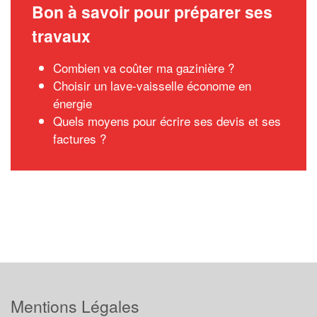
Bon à savoir pour préparer ses
travaux
Combien va coûter ma gazinière ?
Choisir un lave-vaisselle économe en
énergie
Quels moyens pour écrire ses devis et ses
factures ?
Mentions Légales