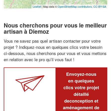
Leaflet
| Map data ©
OpenStreetMap contributors,
CC-BY-SA
Nous cherchons pour vous le meilleur
artisan à Diemoz
Vous ne savez pas quel artisan contacter pour votre
projet ? Indiquez-nous en quelques clics votre besoin
ci-dessous, nous cherchons pour vous et vous mettons
en relation avec le pro qu’il vous faut !
Envoyez-nous
en quelques
clics votre projet
détaillé
deconception et
aménagement de