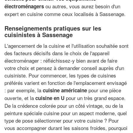
ou autres, vous aurez besoin d'un
électroménagers
expert en cuisine comme ceux localisés à Sassenage.
Renseignements pratiques sur les
cuisinistes à Sassenage
L'agencement de la cuisine et l'utilisation souhaitée sont
des facteurs décisifs dans le choix de l'appareil
électroménager : réfléchissez-y bien avant de faire
votre choix et pensez à demander conseil auprès d'un
cuisiniste. Pour commencer, les types de cuisines
préférés varient en fonction de l'emplacement envisagé
: par exemple, la
pour une pièce
cuisine américaine
ouverte, et la
pour un très grand espace.
cuisine en U
De la crédence colorée pour un côté vintage, ou de la
peinture spéciale cuisine pour un aspect moderne, quel
type de pose sélectionner pour votre cuisine ? Pour
vous accompagner durant les saisons froides, pourquoi