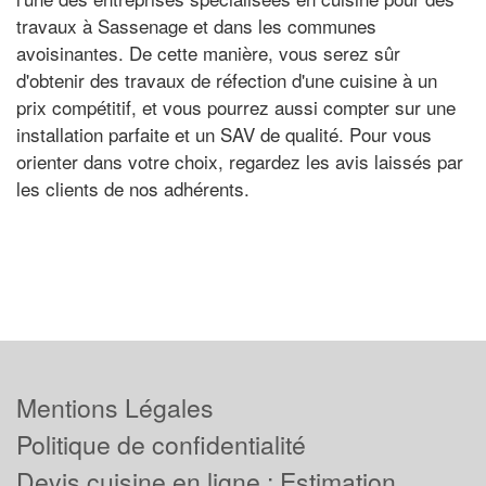
travaux à Sassenage et dans les communes
avoisinantes. De cette manière, vous serez sûr
d'obtenir des travaux de réfection d'une cuisine à un
prix compétitif, et vous pourrez aussi compter sur une
installation parfaite et un SAV de qualité. Pour vous
orienter dans votre choix, regardez les avis laissés par
les clients de nos adhérents.
Mentions Légales
Politique de confidentialité
Devis cuisine en ligne : Estimation