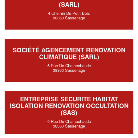
(SARL)
4 Chemin Du Petit Bois
38360 Sassenage
SOCIÉTÉ AGENCEMENT RENOVATION
CLIMATIQUE (SARL)
6 Rue De Chamechaude
38360 Sassenage
ENTREPRISE SECURITE HABITAT
ISOLATION RENOVATION OCCULTATION
(SAS)
6 Rue De Chamechaude
38360 Sassenage