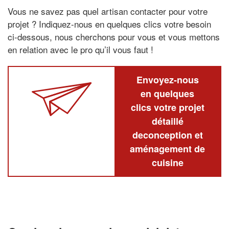
Vous ne savez pas quel artisan contacter pour votre
projet ? Indiquez-nous en quelques clics votre besoin
ci-dessous, nous cherchons pour vous et vous mettons
en relation avec le pro qu’il vous faut !
Envoyez-nous
en quelques
clics votre projet
détaillé
deconception et
aménagement de
cuisine