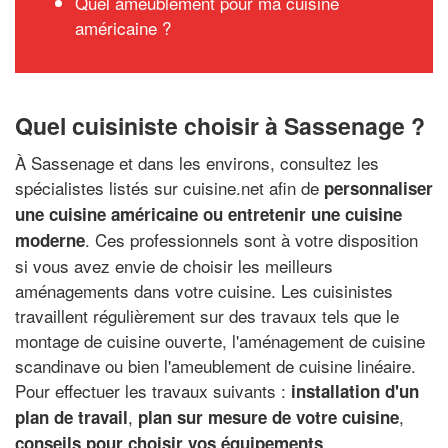
Quel ameublement pour ma cuisine
américaine ?
Quel cuisiniste choisir à Sassenage ?
À Sassenage et dans les environs, consultez les
spécialistes listés sur cuisine.net afin de
personnaliser
une cuisine américaine ou entretenir une cuisine
. Ces professionnels sont à votre disposition
moderne
si vous avez envie de choisir les meilleurs
aménagements dans votre cuisine. Les cuisinistes
travaillent régulièrement sur des travaux tels que le
montage de cuisine ouverte, l'aménagement de cuisine
scandinave ou bien l'ameublement de cuisine linéaire.
Pour effectuer les travaux suivants :
installation d'un
,
,
plan de travail
plan sur mesure de votre cuisine
conseils pour choisir vos équipements