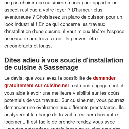
ne pas choisir une cuisinière à bois pour apporter un
aspect rustique à votre foyer ? D'humeur plus
aventureuse ? Choisissez un piano de cuisson pour un
look industriel ! En ce qui concerne les travaux
d'installation d'une cuisine, il vaut mieux libérer l'espace
nécessaire aux travaux car ils peuvent être
encombrants et longs.
Dites adieu à vos soucis d'installation
de cuisine à Sassenage
Le devis, que vous avez la possibilité de
demander
, est sans engagement et
gratuitement sur cuisine.net
vous aide à avoir une meilleure visibilité sur les coûts
potentiels de vos travaux. Sur cuisine.net, vous pourrez
demander une évaluation aux différents prestataires. Ils
analyseront la charge de travail à réaliser dans votre
logement. Il est facile de prendre rendez-vous avec
l'une des entreprises spécialisées en cuisine pour des