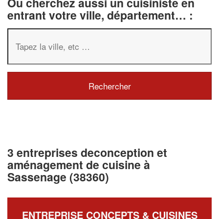
Ou cherchez aussi un cuisiniste en
entrant votre ville, département… :
3 entreprises deconception et
aménagement de cuisine à
Sassenage (38360)
ENTREPRISE CONCEPTS & CUISINES