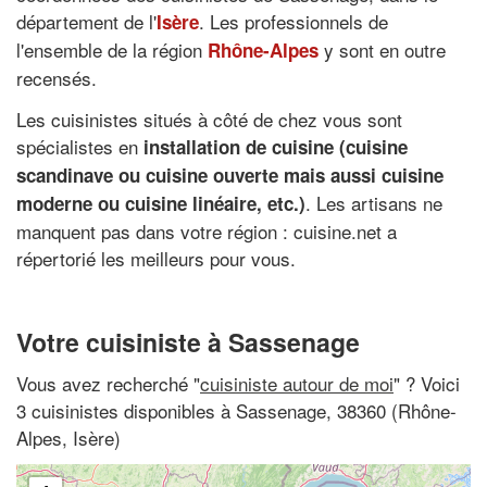
département de l'
. Les professionnels de
Isère
l'ensemble de la région
y sont en outre
Rhône-Alpes
recensés.
Les cuisinistes situés à côté de chez vous sont
spécialistes en
installation de cuisine (cuisine
scandinave ou cuisine ouverte mais aussi cuisine
. Les artisans ne
moderne ou cuisine linéaire, etc.)
manquent pas dans votre région : cuisine.net a
répertorié les meilleurs pour vous.
Votre cuisiniste à Sassenage
Vous avez recherché "
cuisiniste autour de moi
" ? Voici
3 cuisinistes disponibles à Sassenage, 38360 (Rhône-
Alpes, Isère)