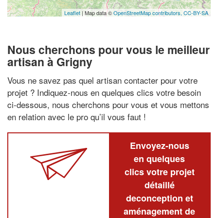
Leaflet
| Map data ©
OpenStreetMap contributors,
CC-BY-SA
Nous cherchons pour vous le meilleur
artisan à Grigny
Vous ne savez pas quel artisan contacter pour votre
projet ? Indiquez-nous en quelques clics votre besoin
ci-dessous, nous cherchons pour vous et vous mettons
en relation avec le pro qu’il vous faut !
Envoyez-nous
en quelques
clics votre projet
détaillé
deconception et
aménagement de