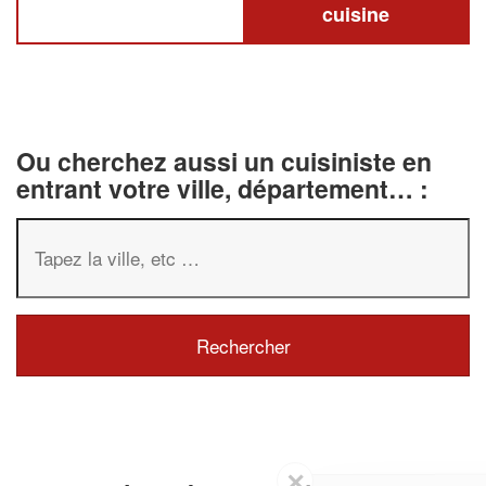
cuisine
Ou cherchez aussi un cuisiniste en
entrant votre ville, département… :
✕