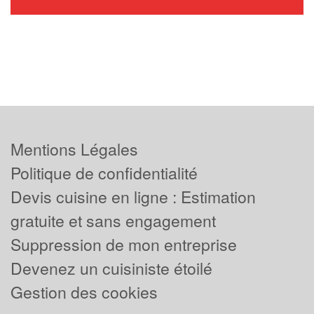
Mentions Légales
Politique de confidentialité
Devis cuisine en ligne : Estimation
gratuite et sans engagement
Suppression de mon entreprise
Devenez un cuisiniste étoilé
Gestion des cookies