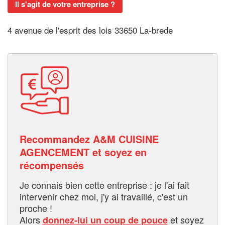
Il s'agit de votre entreprise ?
4 avenue de l'esprit des lois 33650 La-brede
Recommandez A&M CUISINE
AGENCEMENT et soyez en
récompensés
Je connais bien cette entreprise : je l'ai fait
intervenir chez moi, j'y ai travaillé, c'est un
proche !
Alors
et soyez
donnez-lui un coup de pouce