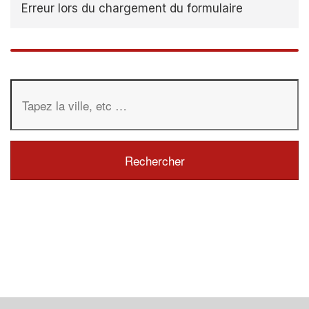
Erreur lors du chargement du formulaire