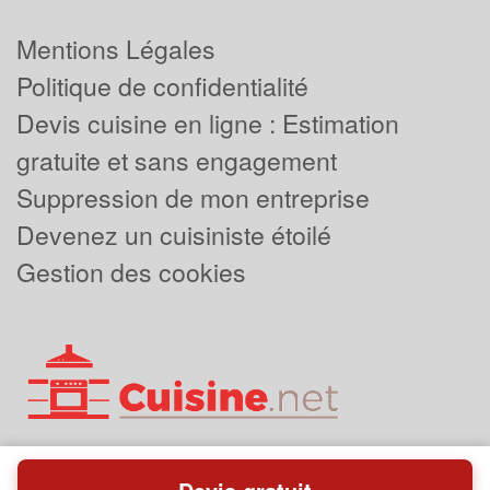
Mentions Légales
Politique de confidentialité
Devis cuisine en ligne : Estimation
gratuite et sans engagement
Suppression de mon entreprise
Devenez un cuisiniste étoilé
Gestion des cookies