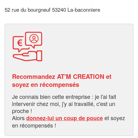
52 rue du bourgneuf 53240 La-baconniere
Recommandez AT'M CREATION et
soyez en récompensés
Je connais bien cette entreprise : je l'ai fait
intervenir chez moi, j'y ai travaillé, c'est un
proche !
Alors
et soyez
donnez-lui un coup de pouce
en récompensés !