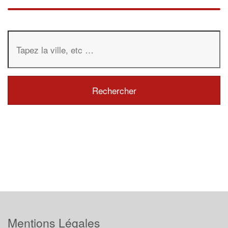
Mentions Légales