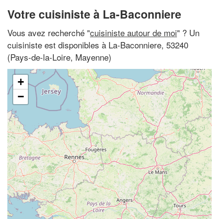
Votre cuisiniste à La-Baconniere
Vous avez recherché "
cuisiniste autour de moi
" ? Un
cuisiniste est disponibles à La-Baconniere, 53240
(Pays-de-la-Loire, Mayenne)
+
−