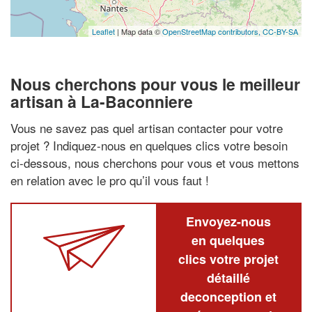
Leaflet
| Map data ©
OpenStreetMap contributors,
CC-BY-SA
Nous cherchons pour vous le meilleur
artisan à La-Baconniere
Vous ne savez pas quel artisan contacter pour votre
projet ? Indiquez-nous en quelques clics votre besoin
ci-dessous, nous cherchons pour vous et vous mettons
en relation avec le pro qu’il vous faut !
Envoyez-nous
en quelques
clics votre projet
détaillé
deconception et