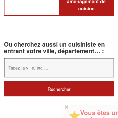
aménagement de
cuisine
Ou cherchez aussi un cuisiniste en
entrant votre ville, département… :
✕
Vous êtes un