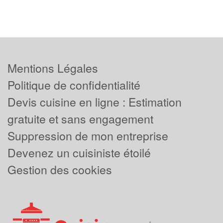
Mentions Légales
Politique de confidentialité
Devis cuisine en ligne : Estimation
gratuite et sans engagement
Suppression de mon entreprise
Devenez un cuisiniste étoilé
Gestion des cookies