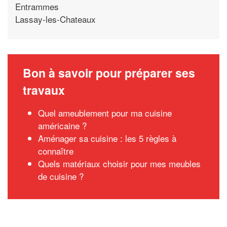
Entrammes
Lassay-les-Chateaux
Bon à savoir pour préparer ses
travaux
Quel ameublement pour ma cuisine
américaine ?
Aménager sa cuisine : les 5 règles à
connaître
Quels matériaux choisir pour mes meubles
de cuisine ?