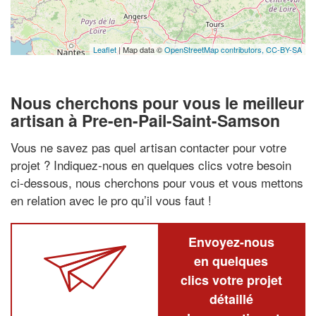
Leaflet
| Map data ©
OpenStreetMap contributors,
CC-BY-SA
Nous cherchons pour vous le meilleur
artisan à Pre-en-Pail-Saint-Samson
Vous ne savez pas quel artisan contacter pour votre
projet ? Indiquez-nous en quelques clics votre besoin
ci-dessous, nous cherchons pour vous et vous mettons
en relation avec le pro qu’il vous faut !
Envoyez-nous
en quelques
clics votre projet
détaillé