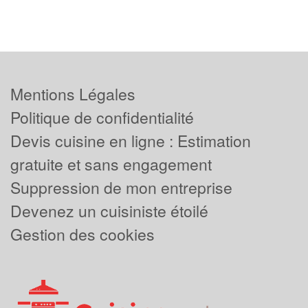
Mentions Légales
Politique de confidentialité
Devis cuisine en ligne : Estimation
gratuite et sans engagement
Suppression de mon entreprise
Devenez un cuisiniste étoilé
Gestion des cookies