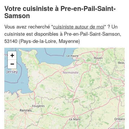
Votre cuisiniste à Pre-en-Pail-Saint-
Samson
Vous avez recherché "
cuisiniste autour de moi
" ? Un
cuisiniste est disponibles à Pre-en-Pail-Saint-Samson,
53140 (Pays-de-la-Loire, Mayenne)
+
−