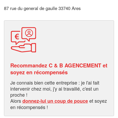
87 rue du general de gaulle 33740 Ares
Recommandez C & B AGENCEMENT et
soyez en récompensés
Je connais bien cette entreprise : je l'ai fait
intervenir chez moi, j'y ai travaillé, c'est un
proche !
Alors
et soyez
donnez-lui un coup de pouce
en récompensés !