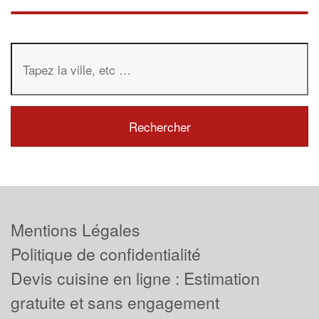
Mentions Légales
Politique de confidentialité
Devis cuisine en ligne : Estimation
gratuite et sans engagement