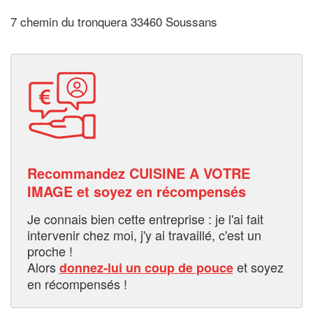
7 chemin du tronquera 33460 Soussans
Recommandez CUISINE A VOTRE
IMAGE et soyez en récompensés
Je connais bien cette entreprise : je l'ai fait
intervenir chez moi, j'y ai travaillé, c'est un
proche !
Alors
et soyez
donnez-lui un coup de pouce
en récompensés !